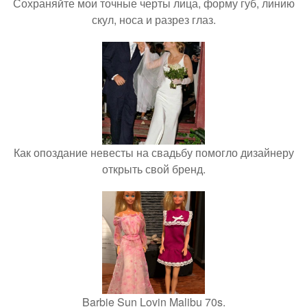
Сохраняйте мои точные черты лица, форму губ, линию
скул, носа и разрез глаз.
Как опоздание невесты на свадьбу помогло дизайнеру
открыть свой бренд.
Barbie Sun Lovin Malibu 70s.