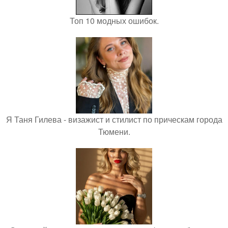
Топ 10 модных ошибок.
Я Таня Гилева - визажист и стилист по прическам города
Тюмени.