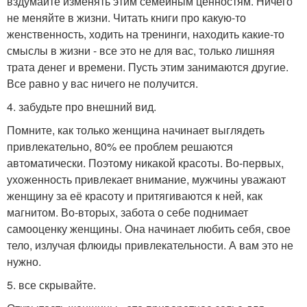
вздумайте изменять этим семейным ценностям. Ничего
не меняйте в жизни. Читать книги про какую-то
женственность, ходить на тренинги, находить какие-то
смыслы в жизни - все это не для вас, только лишняя
трата денег и времени. Пусть этим занимаются другие.
Все равно у вас ничего не получится.
4. забудьте про внешний вид.
Помните, как только женщина начинает выглядеть
привлекательно, 80% ее проблем решаются
автоматически. Поэтому никакой красоты. Во-первых,
ухоженность привлекает внимание, мужчины уважают
женщину за её красоту и притягиваются к ней, как
магнитом. Во-вторых, забота о себе поднимает
самооценку женщины. Она начинает любить себя, свое
тело, излучая флюиды привлекательности. А вам это не
нужно.
5. все скрывайте.