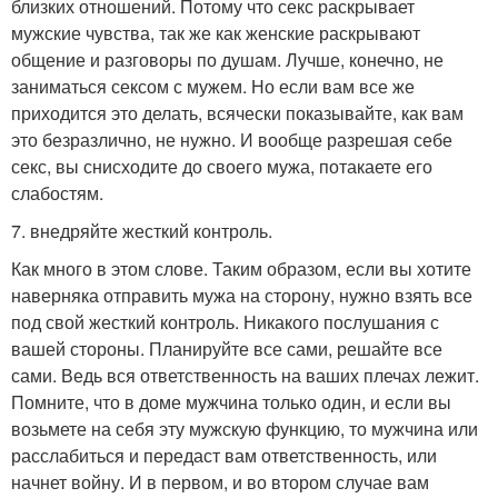
близких отношений. Потому что секс раскрывает
мужские чувства, так же как женские раскрывают
общение и разговоры по душам. Лучше, конечно, не
заниматься сексом с мужем. Но если вам все же
приходится это делать, всячески показывайте, как вам
это безразлично, не нужно. И вообще разрешая себе
секс, вы снисходите до своего мужа, потакаете его
слабостям.
7. внедряйте жесткий контроль.
Как много в этом слове. Таким образом, если вы хотите
наверняка отправить мужа на сторону, нужно взять все
под свой жесткий контроль. Никакого послушания с
вашей стороны. Планируйте все сами, решайте все
сами. Ведь вся ответственность на ваших плечах лежит.
Помните, что в доме мужчина только один, и если вы
возьмете на себя эту мужскую функцию, то мужчина или
расслабиться и передаст вам ответственность, или
начнет войну. И в первом, и во втором случае вам