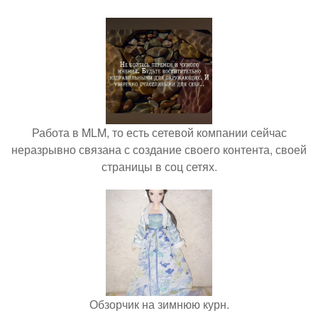
Работа в MLM, то есть сетевой компании сейчас
неразрывно связана с создание своего контента, своей
страницы в соц сетях.
Обзорчик на зимнюю курн.