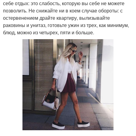
себе отдых: это слабость, которую вы себе не можете
позволить. Не снижайте ни в коем случае обороты: с
остервенением драйте квартиру, вылизывайте
раковины и унитаз, готовьте ужин из трех, как минимум,
блюд, можно из четырех, пяти и больше.