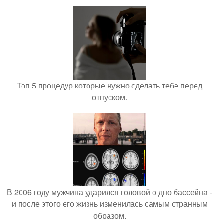
Топ 5 процедур которые нужно сделать тебе перед
отпуском.
В 2006 году мужчина ударился головой о дно бассейна -
и после этого его жизнь изменилась самым странным
образом.