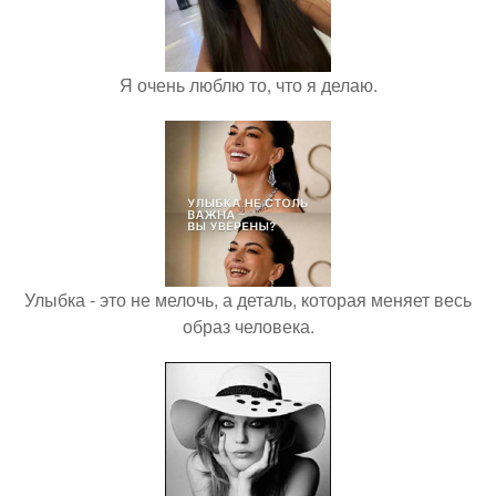
Я очень люблю то, что я делаю.
Улыбка - это не мелочь, а деталь, которая меняет весь
образ человека.