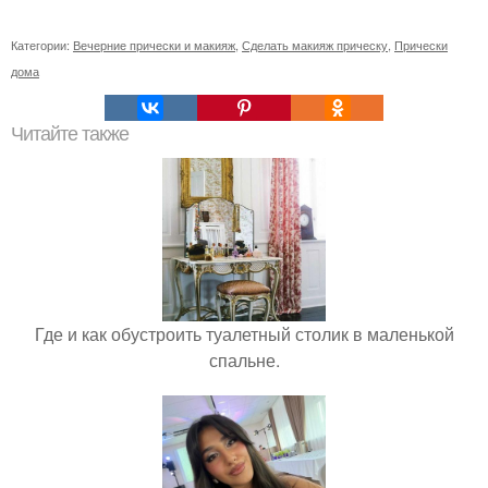
Категории:
Вечерние прически и макияж
,
Сделать макияж прическу
,
Прически
дома
Читайте также
Где и как обустроить туалетный столик в маленькой
спальне.