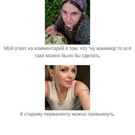
Мой ответ на комментарий о том, что "ну маникюр то всё
таки можно было бы сделать.
К старому перманенту можно привыкнуть.