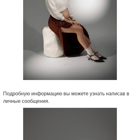
Подробную информацию вы можете узнать написав в
личные сообщения.