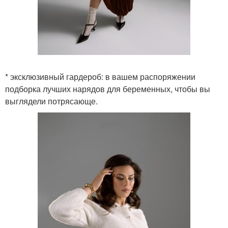
* эксклюзивный гардероб: в вашем распоряжении
подборка лучших нарядов для беременных, чтобы вы
выглядели потрясающе.