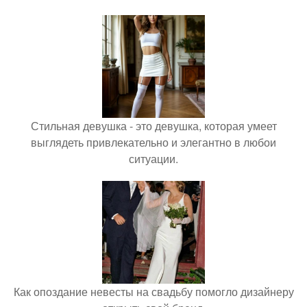
Стильная девушка - это девушка, которая умеет
выглядеть привлекательно и элегантно в любои
ситуации.
Как опоздание невесты на свадьбу помогло дизайнеру