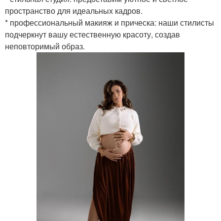
пространство для идеальных кадров.
* профессиональный макияж и прическа: наши стилисты
подчеркнут вашу естественную красоту, создав
неповторимый образ.