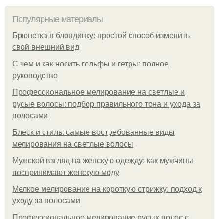
Популярные материалы
Брюнетка в блондинку: простой способ изменить
свой внешний вид
С чем и как носить гольфы и гетры: полное
руководство
Профессиональное мелирование на светлые и
русые волосы: подбор правильного тона и ухода за
волосами
Блеск и стиль: самые востребованные виды
мелирования на светлые волосы
Мужской взгляд на женскую одежду: как мужчины
воспринимают женскую моду
Мелкое мелирование на короткую стрижку: подход к
уходу за волосами
Профессиональное мелирование русых волос с