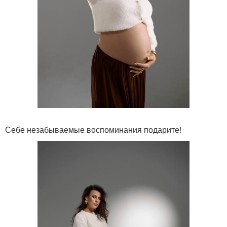
Себе незабываемые воспоминания подарите!