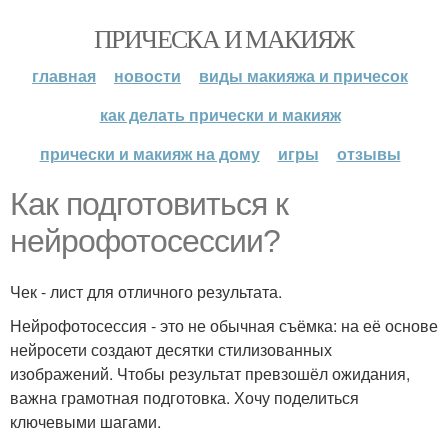
ПРИЧЕСКА И МАКИЯЖ
главная
новости
виды макияжа и причесок
как делать прически и макияж
прически и макияж на дому
игры
отзывы
Как подготовиться к
нейрофотосессии?
Чек - лист для отличного результата.
Нейрофотосессия - это не обычная съёмка: на её основе
нейросети создают десятки стилизованных
изображений. Чтобы результат превзошёл ожидания,
важна грамотная подготовка. Хочу поделиться
ключевыми шагами.