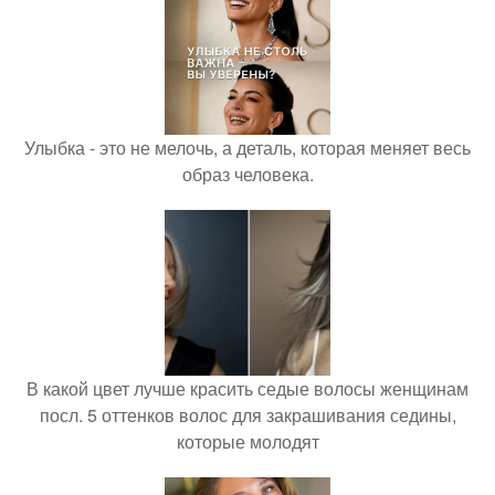
Улыбка - это не мелочь, а деталь, которая меняет весь
образ человека.
В какой цвет лучше красить седые волосы женщинам
посл. 5 оттенков волос для закрашивания седины,
которые молодят