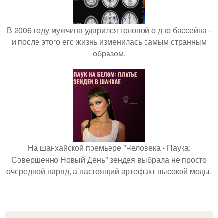
В 2006 году мужчина ударился головой о дно бассейна -
и после этого его жизнь изменилась самым странным
образом.
На шанхайской премьере "Человека - Паука:
Совершенно Новый День" зендея выбрала не просто
очередной наряд, а настоящий артефакт высокой моды.