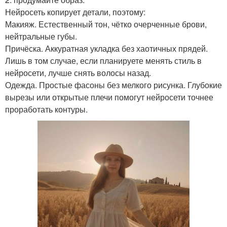
Нейросеть копирует детали, поэтому:
Макияж. Естественный тон, чётко очерченные брови,
нейтральные губы.
Причёска. Аккуратная укладка без хаотичных прядей.
Лишь в том случае, если планируете менять стиль в
нейросети, лучше снять волосы назад.
Одежда. Простые фасоны без мелкого рисунка. Глубокие
вырезы или открытые плечи помогут нейросети точнее
проработать контуры.