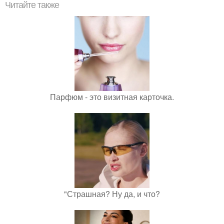
Читайте также
Парфюм - это визитная карточка.
"Страшная? Ну да, и что?