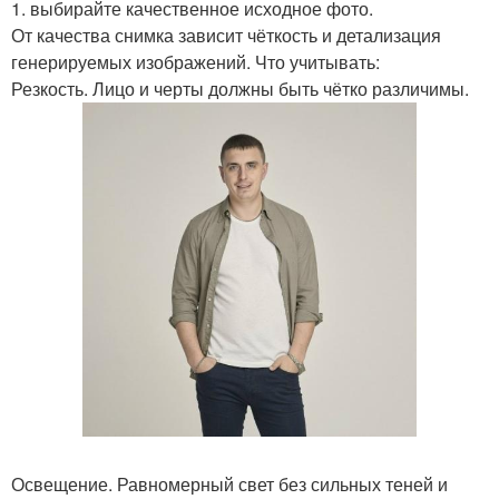
1. выбирайте качественное исходное фото.
От качества снимка зависит чёткость и детализация
генерируемых изображений. Что учитывать:
Резкость. Лицо и черты должны быть чётко различимы.
Освещение. Равномерный свет без сильных теней и