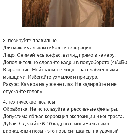
3. позируйте правильно.
Для максимальной гибкости генерации:
Лицо. Снимайтесь анфас, взгляд прямо в камеру.
Дополнительно сделайте кадры в полуобороте (45\xB0.
Выражение. Нейтральное лицо с расслабленными
мышцами. Избегайте ухмылок и прищура.
Ракурс. Камера на уровне глаз. Не задирайте и не
опускайте голову.
4. технические нюансы.
Обработка. Не используйте агрессивные фильтры.
Допустима лёгкая коррекция экспозиции и контраста.
Дубли. Сделайте 5-10 кадров с минимальными
вариациями позы - это повысит шансы на удачный