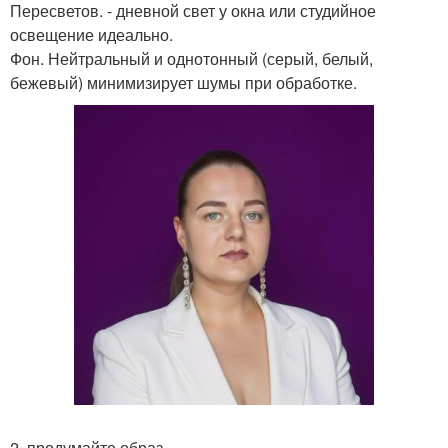
Пересветов. - дневной свет у окна или студийное
освещение идеально.
Фон. Нейтральный и однотонный (серый, белый,
бежевый) минимизирует шумы при обработке.
2. продумайте образ.