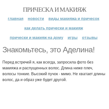
ПРИЧЕСКА И МАКИЯЖ
главная
новости
виды макияжа и причесок
как делать прически и макияж
прически и макияж на дому
игры
отзывы
Знакомьтесь, это Аделина!
Перед встречей я, как всегда, запросила фото без
макияжа и распущенных волос. Длина ниже плеч,
волосы тонкие. Высокий пучок - мимо. Не хватает длины
волос, да и образ уже будет другой.