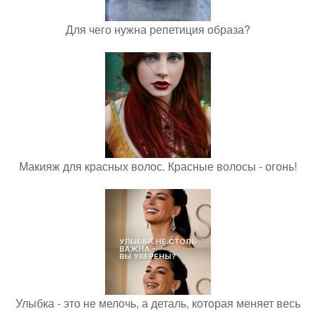
Для чего нужна репетиция образа?
Макияж для красных волос. Красные волосы - огонь!
Улыбка - это не мелочь, а деталь, которая меняет весь