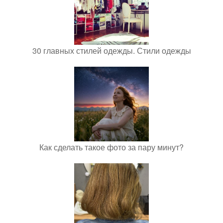
30 главных стилей одежды. Стили одежды
Как сделать такое фото за пару минут?