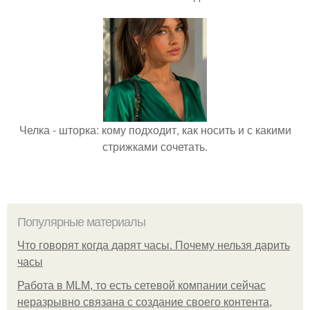
Челка - шторка: кому подходит, как носить и с какими
стрижками сочетать.
Популярные материалы
Что говорят когда дарят часы. Почему нельзя дарить
часы
Работа в MLM, то есть сетевой компании сейчас
неразрывно связана с создание своего контента,