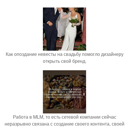
Как опоздание невесты на свадьбу помогло дизайнеру
открыть свой бренд.
Работа в MLM, то есть сетевой компании сейчас
неразрывно связана с создание своего контента, своей