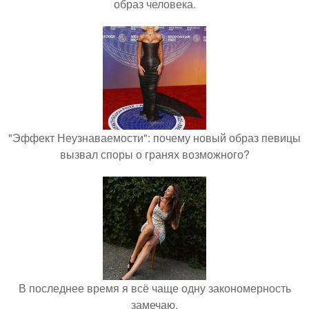
образ человека.
"Эффект Неузнаваемости": почему новый образ певицы
вызвал споры о гранях возможного?
В последнее время я всё чаще одну закономерность
замечаю.