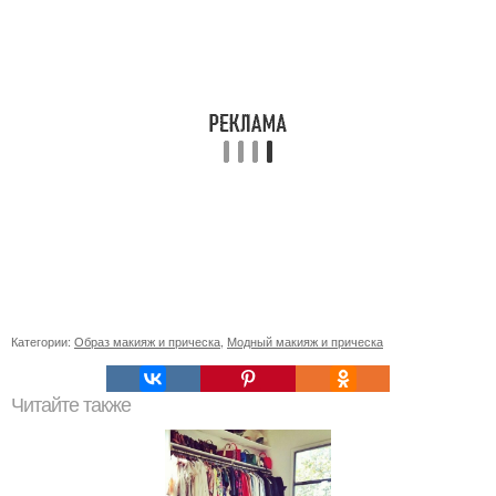
Категории:
Образ макияж и прическа
,
Модный макияж и прическа
Читайте также