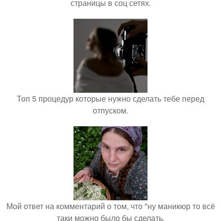
страницы в соц сетях.
Топ 5 процедур которые нужно сделать тебе перед
отпуском.
Мой ответ на комментарий о том, что "ну маникюр то всё
таки можно было бы сделать.