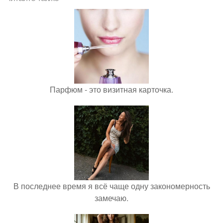
Парфюм - это визитная карточка.
В последнее время я всё чаще одну закономерность
замечаю.