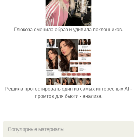
Глюкоза сменила образ и удивила поклонников.
Решила протестировать один из самых интересных AI -
промтов для бьюти - анализа.
Популярные материалы