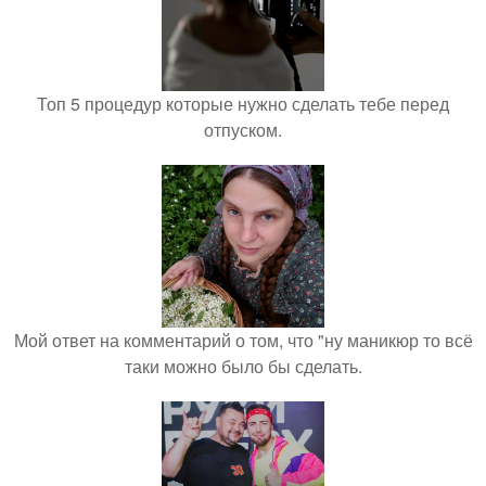
Топ 5 процедур которые нужно сделать тебе перед
отпуском.
Мой ответ на комментарий о том, что "ну маникюр то всё
таки можно было бы сделать.