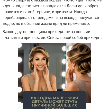
идет, иногда стилисты попадают "в Десятку", и образ
нравится и самой героине, и зрителям. Иногда
перебарщивают с трендами, и на выходе получается
модно, но в обычной жизни вряд ли применимо.
Важно другое: женщины приходят не за новыми
платьями и прическами. Они за новой собой приходят.