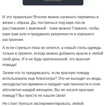
И это правильно! Вполне можно начинать перемены в
жизни с образа. Да, постричься под каре после
расставания с мужчиной - тоже можно! Главное, чтобы
каре вам шло и придавало уверенности и хорошего
настроения.
А если стричься пока не хочется, а новый стиль одежды
только в проекте, всегда можно добавить красок в любой
свой день. И я не буду оригинальной: это красная
помада!
Зачем что-то придумывать, если красную помаду
использовала еще Клеопатра? Это не выходит из моды,
неподвластно времени и придает чувственности и огня
абсолютно каждой женщине. Вы не носите красную
помаду? Вы просто не нашли свою!
Не стоит бояться экспериментировать: любой