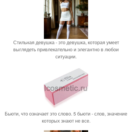
Стильная девушка - это девушка, которая умеет
выглядеть привлекательно и элегантно в любои
ситуации.
Бьюти, что означает это слово. 5 бьюти - слов, значение
которых знают не все.