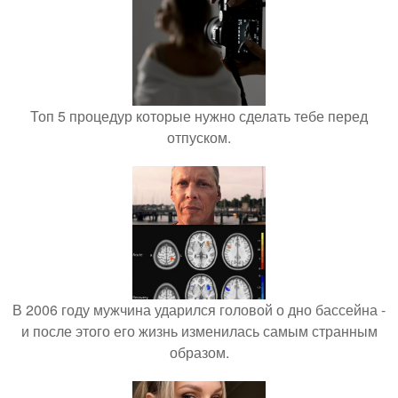
Топ 5 процедур которые нужно сделать тебе перед
отпуском.
В 2006 году мужчина ударился головой о дно бассейна -
и после этого его жизнь изменилась самым странным
образом.