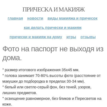
ПРИЧЕСКА И МАКИЯЖ
главная
новости
виды макияжа и причесок
как делать прически и макияж
прически и макияж на дому
игры
отзывы
Фото на паспорт не выходя из
дома.
* размер итогового изображения 35x45 мм.
* голова занимает 70-80% высоты фото (расстояние от
макушки до подбородка в пределах 30-34 мм).
* белый или светло-серый фон, без теней, узоров,
лишних предметов.
* освещение равномерное, без бликов и Пересветов на
коже.