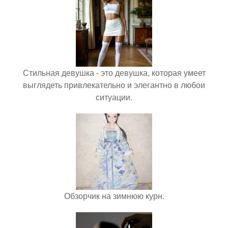
Стильная девушка - это девушка, которая умеет
выглядеть привлекательно и элегантно в любои
ситуации.
Обзорчик на зимнюю курн.