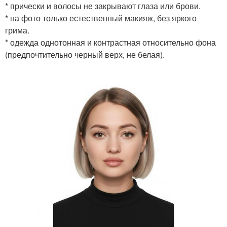
* прически и волосы не закрывают глаза или брови.
* на фото только естественный макияж, без яркого
грима.
* одежда однотонная и контрастная относительно фона
(предпочтительно черный верх, не белая).