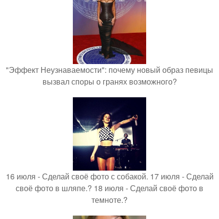
"Эффект Неузнаваемости": почему новый образ певицы
вызвал споры о гранях возможного?
16 июля - Сделай своё фото с собакой. 17 июля - Сделай
своё фото в шляпе.? 18 июля - Сделай своё фото в
темноте.?