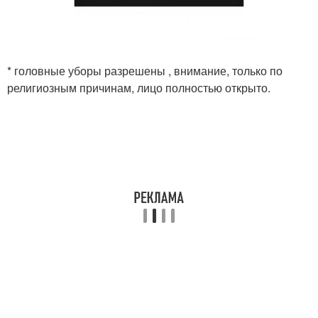
* головные уборы разрешены , внимание, только по
религиозным причинам, лицо полностью открыто.