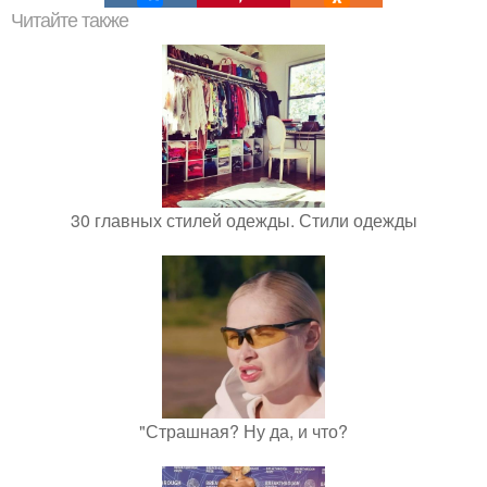
Читайте также
30 главных стилей одежды. Стили одежды
"Страшная? Ну да, и что?