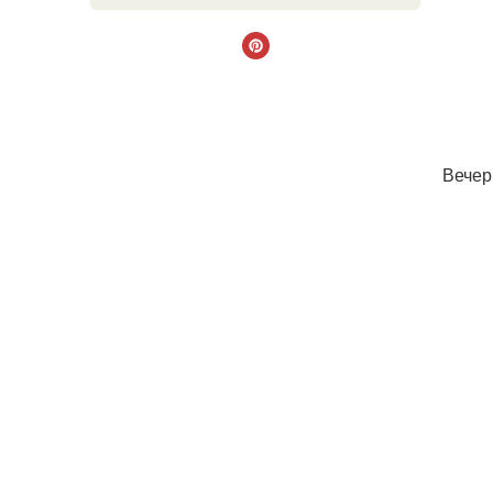
Вечер