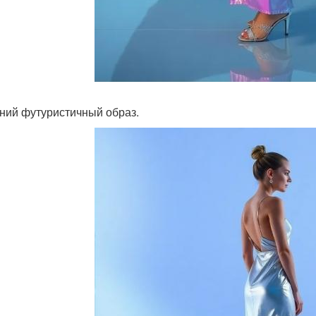
ний футуристичный образ.