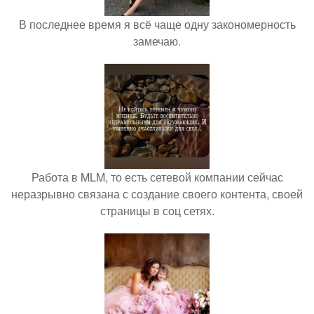
В последнее время я всё чаще одну закономерность
замечаю.
Работа в MLM, то есть сетевой компании сейчас
неразрывно связана с создание своего контента, своей
страницы в соц сетях.