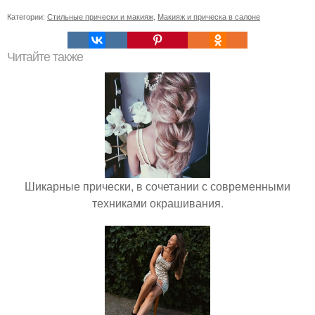
Категории:
Стильные прически и макияж
,
Макияж и прическа в салоне
Читайте также
Шикарные прически, в сочетании с современными
техниками окрашивания.