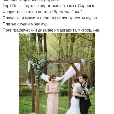
Торт Deliz. Торты и пирожные на заказ. Саранск.
Флористика салон цветов "Времена Года".
Прическа и макияж невесты салон красоты пудра.
Платье студия монамур.
Полиграфический дизайнер маргарита митрошина.