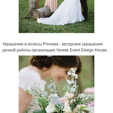
Украшение в волосы Princess - авторские украшения
ручной работы организация Veresk Event Design House.