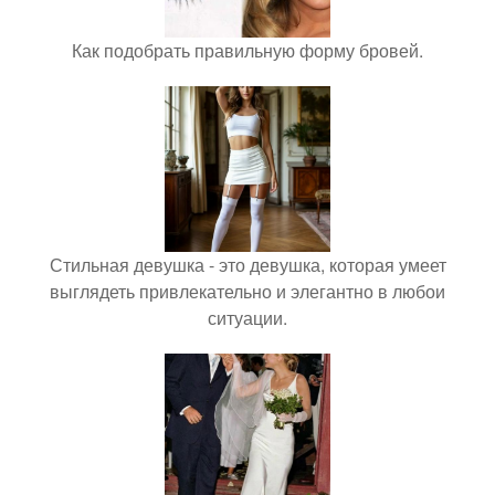
Как подобрать правильную форму бровей.
Стильная девушка - это девушка, которая умеет
выглядеть привлекательно и элегантно в любои
ситуации.