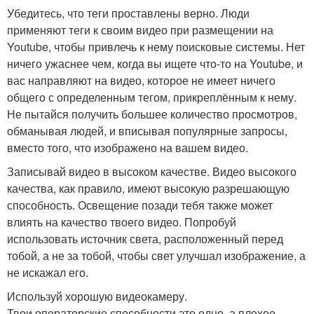
Убедитесь, что теги проставлены верно. Люди
применяют теги к своим видео при размещении на
Youtube, чтобы привлечь к нему поисковые системы. Нет
ничего ужаснее чем, когда вы ищете что-то на Youtube, и
вас направляют на видео, которое не имеет ничего
общего с определенным тегом, прикреплённым к нему.
Не пытайся получить большее количество просмотров,
обманывая людей, и вписывая популярные запросы,
вместо того, что изображено на вашем видео.
Записывай видео в высоком качестве. Видео высокого
качества, как правило, имеют высокую разрешающую
способность. Освещение позади тебя также может
влиять на качество твоего видео. Попробуй
использовать источник света, расположенный перед
тобой, а не за тобой, чтобы свет улучшал изображение, а
не искажал его.
Используй хорошую видеокамеру.
Твои операторские способности это одно, а плохое