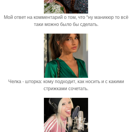
Мой ответ на комментарий о том, что "ну маникюр то всё
таки можно было бы сделать.
Челка - шторка: кому подходит, как носить и с какими
стрижками сочетать.