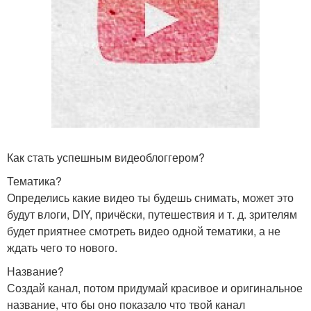
Как стать успешным видеоблоггером?
Тематика?
Определись какие видео ты будешь снимать, может это
будут влоги, DIY, причёски, путешествия и т. д. зрителям
будет приятнее смотреть видео одной тематики, а не
ждать чего то нового.
Название?
Создай канал, потом придумай красивое и оригинальное
название, что бы оно показало что твой канал