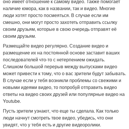
оно имеет отношение к самому видео. Также помогает
наличие юмора, как в названии, так и видео. Многие
люди хотят просто посмеяться. В случае если им
смешно, они могут просто захотеть отправить ссылку
своим друзьям, которые в свою очередь отправят её
своим друзьям.
Размещайте видео регулярно. Создание видео и
размещение их на постоянной основе заставит ваших
последователей что-то с нетерпением ожидать.
Слишком большой перерыв между выпусками видео
может привести к тому, что о вас зрители будут забывать.
В случае если у тебя возникли проблемы со свежими и
новыми идеями видео, то попробуй отправить видео
ответы на видео своих друзей или популярные видео на
Youtube.
Пусть зрители узнают, что еще ты сделала. Как только
люди начнут смотреть твое видео, убедись, что они
увидят, что у тебя есть и другие видеоролики.