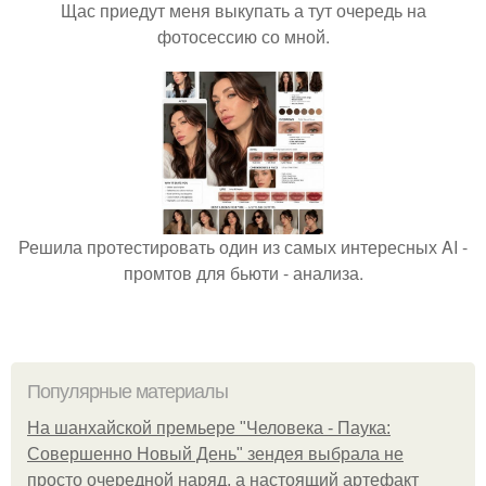
Щас приедут меня выкупать а тут очередь на
фотосессию со мной.
Решила протестировать один из самых интересных AI -
промтов для бьюти - анализа.
Популярные материалы
На шанхайской премьере "Человека - Паука:
Совершенно Новый День" зендея выбрала не
просто очередной наряд, а настоящий артефакт