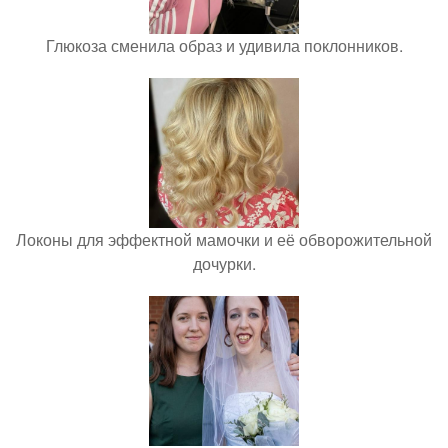
Глюкоза сменила образ и удивила поклонников.
Локоны для эффектной мамочки и её обворожительной
дочурки.