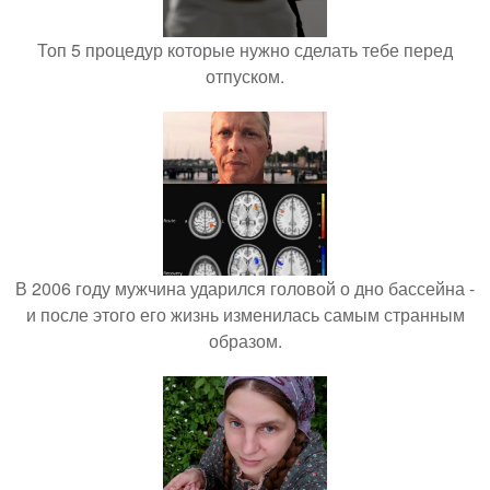
Топ 5 процедур которые нужно сделать тебе перед
отпуском.
В 2006 году мужчина ударился головой о дно бассейна -
и после этого его жизнь изменилась самым странным
образом.