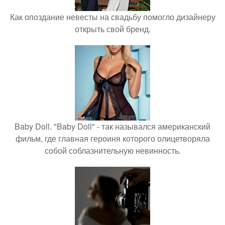
Как опоздание невесты на свадьбу помогло дизайнеру
открыть свой бренд.
Baby Doll. "Baby Doll" - так назывался американский
фильм, где главная героиня которого олицетворяла
собой соблазнительную невинность.