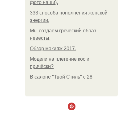
фото наши).
333 способа пополнения женской
энергии.
Мы создаем греческий образ
невесты.
Обзор макияж 2017.
Модели на плетение кос и
причёски?
В салоне "Твой Стиль" с 28.