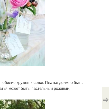
, обилие кружев и сетки. Платье должно быть
латья может быть: пастельный розовый,
⇨