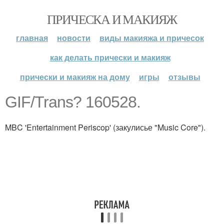
ПРИЧЕСКА И МАКИЯЖ
главная
новости
виды макияжа и причесок
как делать прически и макияж
прически и макияж на дому
игры
отзывы
GIF/Trans? 160528.
MBC 'Entertainment Periscop' (закулисье "Music Core").