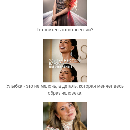
Готовитесь к фотосессии?
Улыбка - это не мелочь, а деталь, которая меняет весь
образ человека.