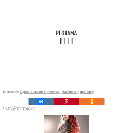
Категории:
Сделать макияж прическу
,
Макияж под прическу
Читайте также