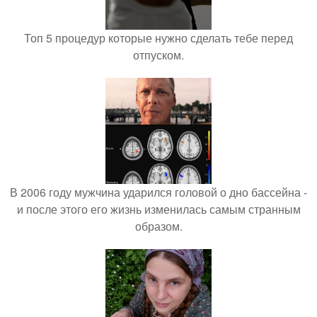
Топ 5 процедур которые нужно сделать тебе перед
отпуском.
В 2006 году мужчина ударился головой о дно бассейна -
и после этого его жизнь изменилась самым странным
образом.