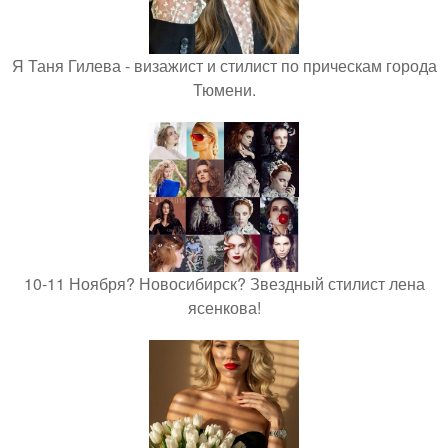
Я Таня Гилева - визажист и стилист по прическам города
Тюмени.
10-11 Ноября? Новосибирск? Звездный стилист лена
ясенкова!