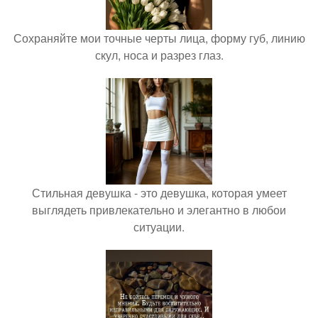
Сохраняйте мои точные черты лица, форму губ, линию
скул, носа и разрез глаз.
Стильная девушка - это девушка, которая умеет
выглядеть привлекательно и элегантно в любои
ситуации.