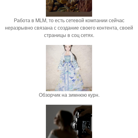
Работа в MLM, то есть сетевой компании сейчас
неразрывно связана с создание своего контента, своей
страницы в соц сетях.
Обзорчик на зимнюю курн.