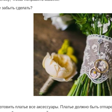
е забыть сделать?
готовить платье все аксессуары. Платье должно быть отпар