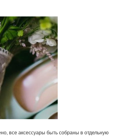
ено, все аксессуары быть собраны в отдельную