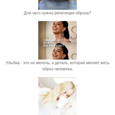
Для чего нужна репетиция образа?
Улыбка - это не мелочь, а деталь, которая меняет весь
образ человека.