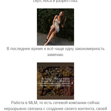
скул, носа и разрез глаз.
В последнее время я всё чаще одну закономерность
замечаю.
Работа в MLM, то есть сетевой компании сейчас
неразрывно связана с создание своего контента, своей