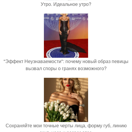
Утро. Идеальное утро?
"Эффект Неузнаваемости": почему новый образ певицы
вызвал споры о гранях возможного?
Сохраняйте мои точные черты лица, форму губ, линию