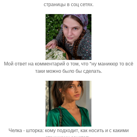
страницы в соц сетях.
Мой ответ на комментарий о том, что "ну маникюр то всё
таки можно было бы сделать.
Челка - шторка: кому подходит, как носить и с какими