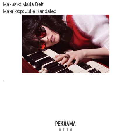
Макияж: Marla Belt.
Маникюр: Julie Kandalec
.