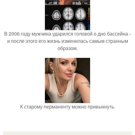
В 2006 году мужчина ударился головой о дно бассейна -
и после этого его жизнь изменилась самым странным
образом.
К старому перманенту можно привыкнуть.