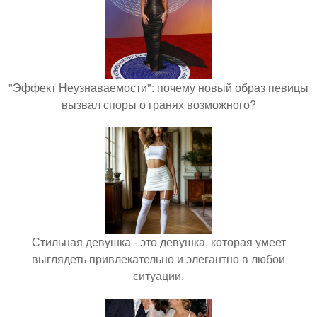
"Эффект Неузнаваемости": почему новый образ певицы
вызвал споры о гранях возможного?
Стильная девушка - это девушка, которая умеет
выглядеть привлекательно и элегантно в любои
ситуации.