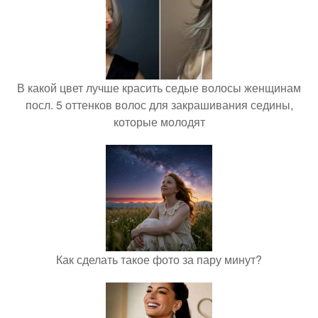
В какой цвет лучше красить седые волосы женщинам
посл. 5 оттенков волос для закрашивания седины,
которые молодят
Как сделать такое фото за пару минут?