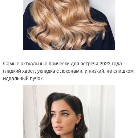
Самые актуальные прически для встречи 2023 года -
гладкий хвост, укладка с локонами, и низкий, не слишком
идеальный пучок.