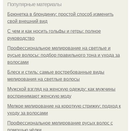
Популярные материалы
Брюнетка в блондинку: простой способ изменить
свой внешний вид
С чем и как носить гольфы и гетры: полное
руководство
Профессиональное мелирование на светлые и
русые волосы: подбор правильного тона и ухода за
волосами
Блеск и стиль: самые востребованные виды
мелирования на светлые волосы
Мужской взгляд на женскую одежду: как мужчины
воспринимают женскую моду
Мелкое мелирование на короткую стрижку: подход к
уходу за волосами
Профессиональное мелирование русых волос с
помощью чёлки