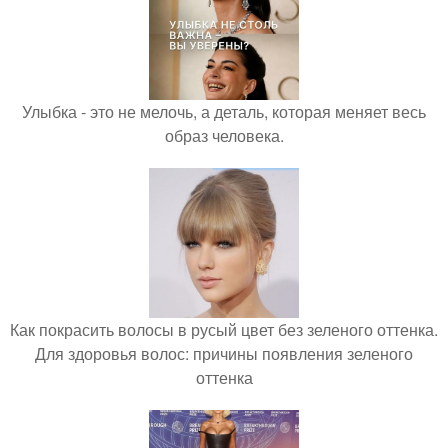
Улыбка - это не мелочь, а деталь, которая меняет весь
образ человека.
Как покрасить волосы в русый цвет без зеленого оттенка.
Для здоровья волос: причины появления зеленого
оттенка