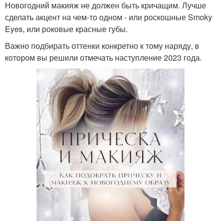
Новогодний макияж не должен быть кричащим. Лучше
сделать акцент на чем-то одном - или роскошные Smoky
Eyes, или роковые красные губы.
Важно подбирать оттенки конкретно к тому наряду, в
котором вы решили отмечать наступление 2023 года.