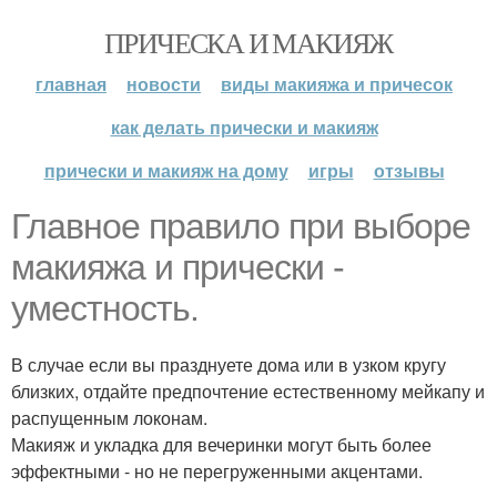
ПРИЧЕСКА И МАКИЯЖ
главная
новости
виды макияжа и причесок
как делать прически и макияж
прически и макияж на дому
игры
отзывы
Главное правило при выборе
макияжа и прически -
уместность.
В случае если вы празднуете дома или в узком кругу
близких, отдайте предпочтение естественному мейкапу и
распущенным локонам.
Макияж и укладка для вечеринки могут быть более
эффектными - но не перегруженными акцентами.