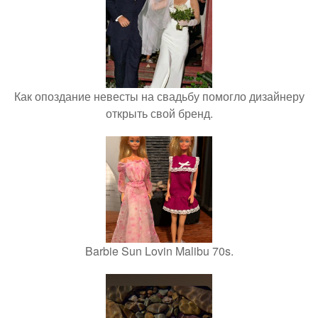
Как опоздание невесты на свадьбу помогло дизайнеру
открыть свой бренд.
Barbie Sun Lovin Malibu 70s.