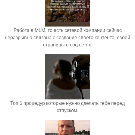
Работа в MLM, то есть сетевой компании сейчас
неразрывно связана с создание своего контента, своей
страницы в соц сетях.
Топ 5 процедур которые нужно сделать тебе перед
отпуском.