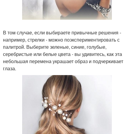
В том случае, если выбираете привычные решения -
например, стрелки - можно поэкспериментировать с
палитрой. Выберите зеленые, синие, голубые,
серебристые или белые цвета - вы удивитесь, как эта
небольшая перемена украшает образ и подчеркивает
глаза.