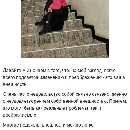
Давайте мы начнем с того, что, на мой взгляд, легче
всего поддается изменению и преображению - это ваша
внешность.
Очень часто недовольство собой сильно связано именно
с неудовлетворением собственной внешностью. Причем,
это могут быть как реальные проблемы, так и
воображаемые.
Многие недочеты внешности можно легко