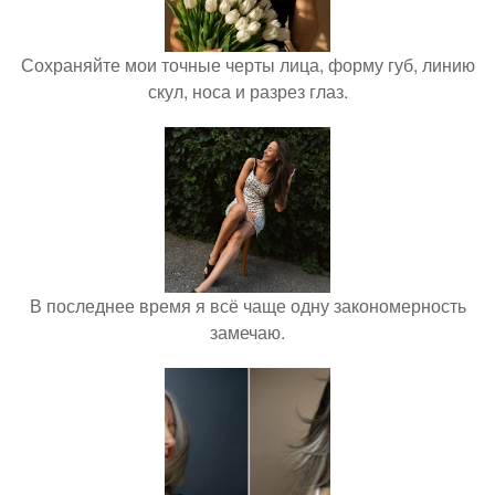
Сохраняйте мои точные черты лица, форму губ, линию
скул, носа и разрез глаз.
В последнее время я всё чаще одну закономерность
замечаю.