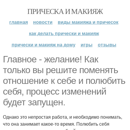
ПРИЧЕСКА И МАКИЯЖ
главная
новости
виды макияжа и причесок
как делать прически и макияж
прически и макияж на дому
игры
отзывы
Главное - желание! Как
только вы решите поменять
отношение к себе и полюбить
себя, процесс изменений
будет запущен.
Однако это непростая работа, и необходимо понимать,
что она занимает какое-то время. Полюбить себя