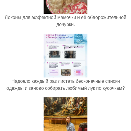
Локоны для эффектной мамочки и её обворожительной
дочурки.
Надоело каждый раз листать бесконечные списки
одежды и заново собирать любимый лук по кусочкам?