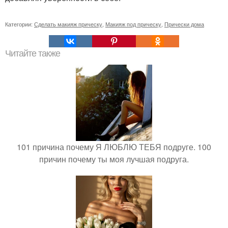
Категории:
Сделать макияж прическу
,
Макияж под прическу
,
Прически дома
Читайте также
101 причина почему Я ЛЮБЛЮ ТЕБЯ подруге. 100
причин почему ты моя лучшая подруга.