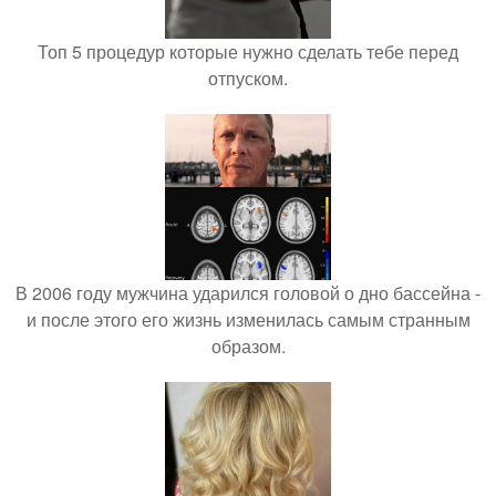
Топ 5 процедур которые нужно сделать тебе перед
отпуском.
В 2006 году мужчина ударился головой о дно бассейна -
и после этого его жизнь изменилась самым странным
образом.