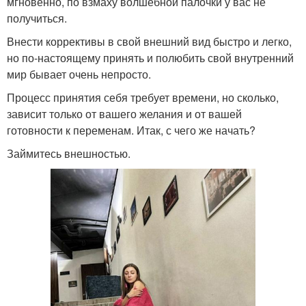
мгновенно, по взмаху волшебной палочки у вас не
получиться.
Внести коррективы в свой внешний вид быстро и легко,
но по-настоящему принять и полюбить свой внутренний
мир бывает очень непросто.
Процесс принятия себя требует времени, но сколько,
зависит только от вашего желания и от вашей
готовности к переменам. Итак, с чего же начать?
Займитесь внешностью.