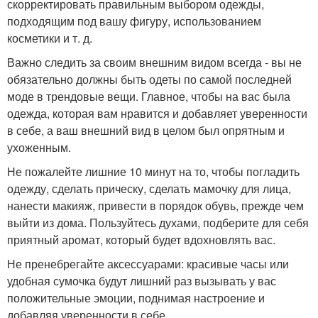
скорректировать правильным выбором одежды,
подходящим под вашу фигуру, использованием
косметики и т. д.
Важно следить за своим внешним видом всегда - вы не
обязательно должны быть одеты по самой последней
моде в трендовые вещи. Главное, чтобы на вас была
одежда, которая вам нравится и добавляет уверенности
в себе, а ваш внешний вид в целом был опрятным и
ухоженным.
Не пожалейте лишние 10 минут на то, чтобы погладить
одежду, сделать прическу, сделать мамочку для лица,
нанести макияж, привести в порядок обувь, прежде чем
выйти из дома. Пользуйтесь духами, подберите для себя
приятный аромат, который будет вдохновлять вас.
Не пренебрегайте аксессуарами: красивые часы или
удобная сумочка будут лишний раз вызывать у вас
положительные эмоции, поднимая настроение и
добавляя уверенности в себе.