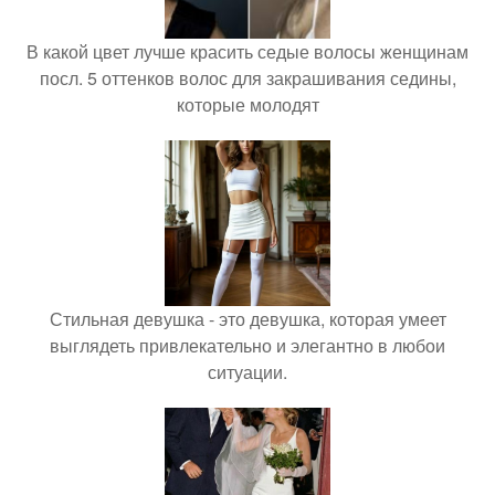
В какой цвет лучше красить седые волосы женщинам
посл. 5 оттенков волос для закрашивания седины,
которые молодят
Стильная девушка - это девушка, которая умеет
выглядеть привлекательно и элегантно в любои
ситуации.