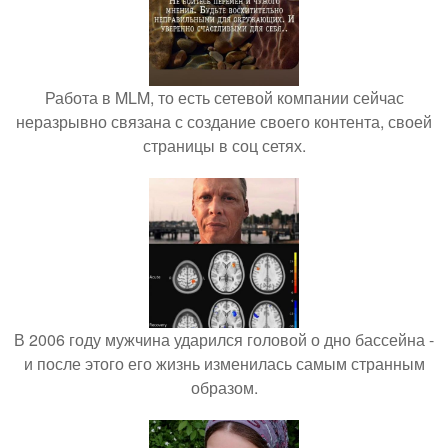
Работа в MLM, то есть сетевой компании сейчас
неразрывно связана с создание своего контента, своей
страницы в соц сетях.
В 2006 году мужчина ударился головой о дно бассейна -
и после этого его жизнь изменилась самым странным
образом.