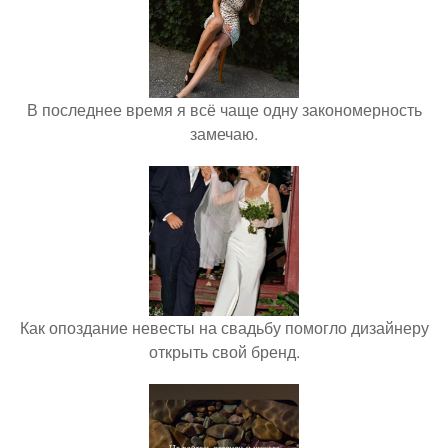
В последнее время я всё чаще одну закономерность
замечаю.
Как опоздание невесты на свадьбу помогло дизайнеру
открыть свой бренд.