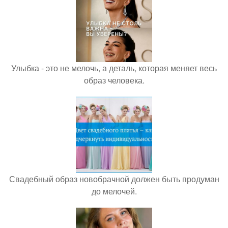
Улыбка - это не мелочь, а деталь, которая меняет весь
образ человека.
Свадебный образ новобрачной должен быть продуман
до мелочей.