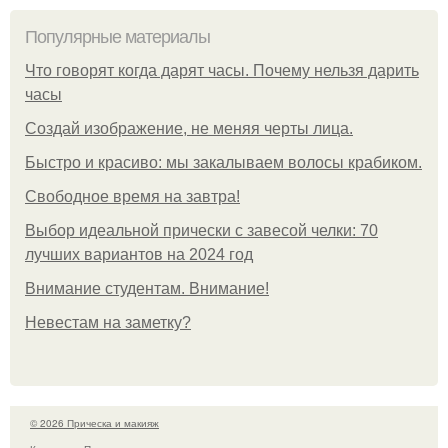
Популярные материалы
Что говорят когда дарят часы. Почему нельзя дарить
часы
Создай изображение, не меняя черты лица.
Быстро и красиво: мы закалываем волосы крабиком.
Свободное время на завтра!
Выбор идеальной прически с завесой челки: 70
лучших вариантов на 2024 год
Внимание студентам. Внимание!
Невестам на заметку?
© 2026 Прическа и макияж