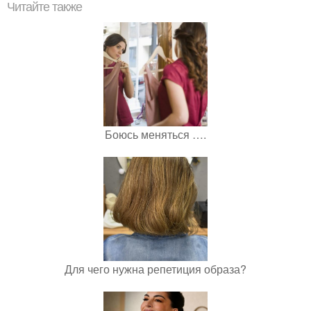
Читайте также
Боюсь меняться ….
Для чего нужна репетиция образа?