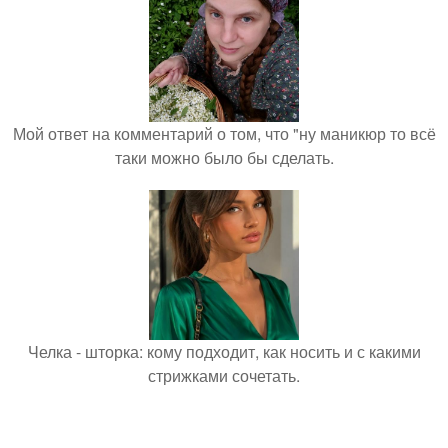
Мой ответ на комментарий о том, что "ну маникюр то всё
таки можно было бы сделать.
Челка - шторка: кому подходит, как носить и с какими
стрижками сочетать.