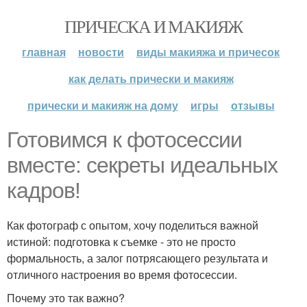
ПРИЧЕСКА И МАКИЯЖ
главная
новости
виды макияжа и причесок
как делать прически и макияж
прически и макияж на дому
игры
отзывы
Готовимся к фотосессии
вместе: секреты идеальных
кадров!
Как фотограф с опытом, хочу поделиться важной
истиной: подготовка к съемке - это не просто
формальность, а залог потрясающего результата и
отличного настроения во время фотосессии.
Почему это так важно?