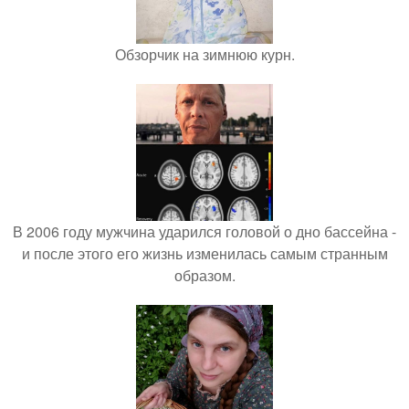
Обзорчик на зимнюю курн.
В 2006 году мужчина ударился головой о дно бассейна -
и после этого его жизнь изменилась самым странным
образом.