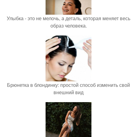
Улыбка - это не мелочь, а деталь, которая меняет весь
образ человека.
Брюнетка в блондинку: простой способ изменить свой
внешний вид