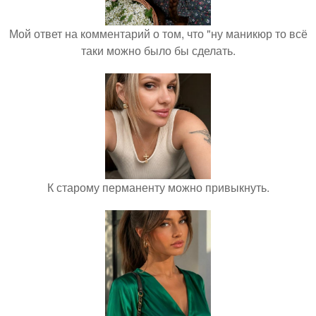
Мой ответ на комментарий о том, что "ну маникюр то всё
таки можно было бы сделать.
К старому перманенту можно привыкнуть.