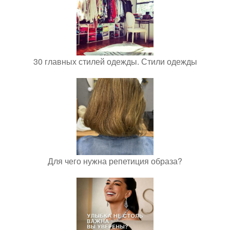
30 главных стилей одежды. Стили одежды
Для чего нужна репетиция образа?