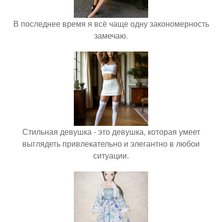
В последнее время я всё чаще одну закономерность
замечаю.
Стильная девушка - это девушка, которая умеет
выглядеть привлекательно и элегантно в любои
ситуации.