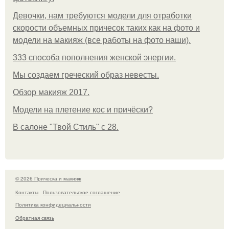
Девочки, нам требуются модели для отработки
скорости объемных причесок таких как на фото и
модели на макияж (все работы на фото наши).
333 способа пополнения женской энергии.
Мы создаем греческий образ невесты.
Обзор макияж 2017.
Модели на плетение кос и причёски?
В салоне "Твой Стиль" с 28.
© 2026 Прическа и макияж
Контакты
Пользовательское соглашение
Политика конфидециальности
Обратная связь