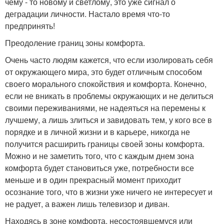
чему - то новому и светлому, это уже сигнал о
деградации личности. Настало время что-то
предпринять!
Преодоление границ зоны комфорта.
Очень часто людям кажется, что если изолировать себя
от окружающего мира, это будет отличным способом
своего морального спокойствия и комфорта. Конечно,
если не вникать в проблемы окружающих и не делиться
своими переживаниями, не надеяться на перемены к
лучшему, а лишь злиться и завидовать тем, у кого все в
порядке и в личной жизни и в карьере, никогда не
получится расширить границы своей зоны комфорта.
Можно и не заметить того, что с каждым днем зона
комфорта будет становиться уже, потребности все
меньше и в один прекрасный момент приходит
осознание того, что в жизни уже ничего не интересует и
не радует, а важен лишь телевизор и диван.
Находясь в зоне комфорта, несостоявшемуся или