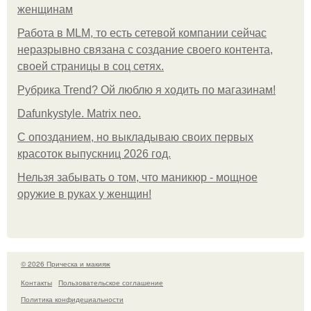
женщинам
Работа в MLM, то есть сетевой компании сейчас
неразрывно связана с создание своего контента,
своей страницы в соц сетях.
Рубрика Trend? Ой люблю я ходить по магазинам!
Dafunkystyle. Matrix neo.
С опозданием, но выкладываю своих первых
красоток выпускниц 2026 год.
Нельзя забывать о том, что маникюр - мощное
оружие в руках у женщин!
© 2026 Прическа и макияж
Контакты
Пользовательское соглашение
Политика конфидециальности