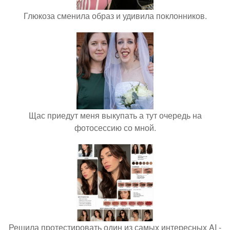
Глюкоза сменила образ и удивила поклонников.
Щас приедут меня выкупать а тут очередь на
фотосессию со мной.
Решила протестировать один из самых интересных AI -