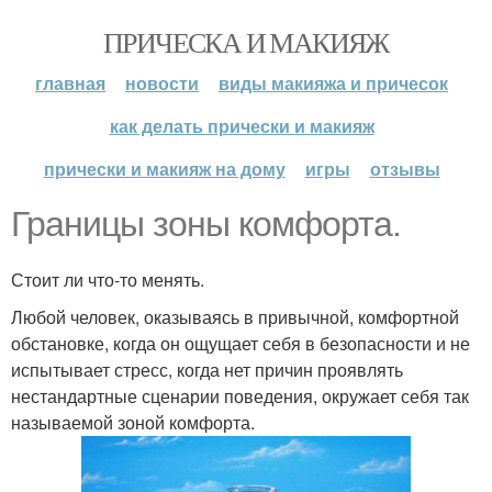
ПРИЧЕСКА И МАКИЯЖ
главная
новости
виды макияжа и причесок
как делать прически и макияж
прически и макияж на дому
игры
отзывы
Границы зоны комфорта.
Стоит ли что-то менять.
Любой человек, оказываясь в привычной, комфортной
обстановке, когда он ощущает себя в безопасности и не
испытывает стресс, когда нет причин проявлять
нестандартные сценарии поведения, окружает себя так
называемой зоной комфорта.