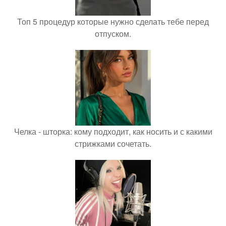
Топ 5 процедур которые нужно сделать тебе перед
отпуском.
Челка - шторка: кому подходит, как носить и с какими
стрижками сочетать.