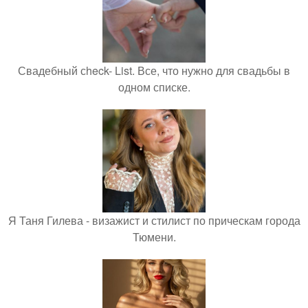
Свадебный сheck- List. Все, что нужно для свадьбы в
одном списке.
Я Таня Гилева - визажист и стилист по прическам города
Тюмени.