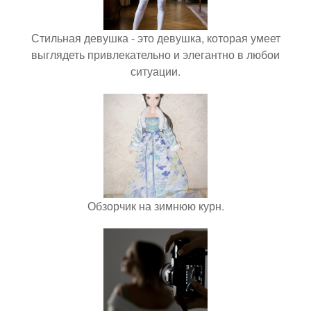
Стильная девушка - это девушка, которая умеет
выглядеть привлекательно и элегантно в любои
ситуации.
Обзорчик на зимнюю курн.