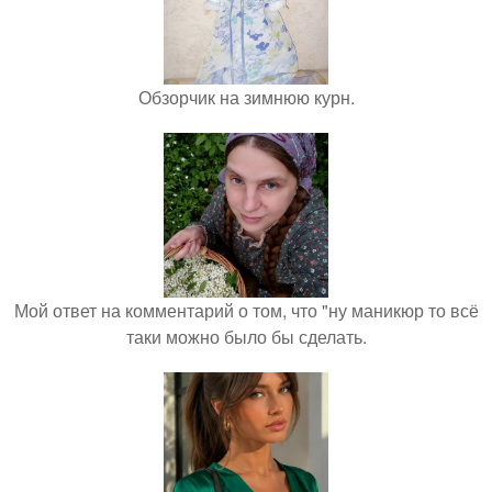
Обзорчик на зимнюю курн.
Мой ответ на комментарий о том, что "ну маникюр то всё
таки можно было бы сделать.