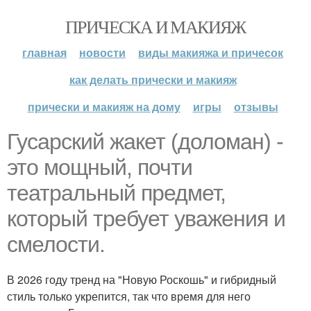
ПРИЧЕСКА И МАКИЯЖ
главная
новости
виды макияжа и причесок
как делать прически и макияж
прически и макияж на дому
игры
отзывы
Гусарский жакет (доломан) -
это мощный, почти
театральный предмет,
который требует уважения и
смелости.
В 2026 году тренд на "Новую Роскошь" и гибридный
стиль только укрепится, так что время для него