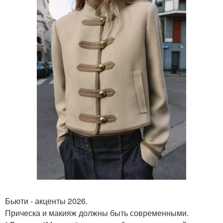
Бьюти - акценты 2026.
Прическа и макияж должны быть современными.