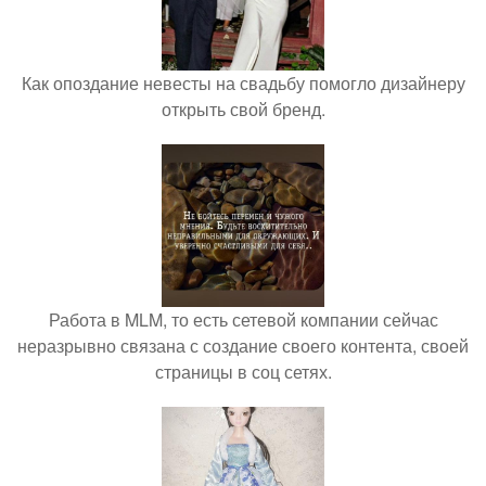
Как опоздание невесты на свадьбу помогло дизайнеру
открыть свой бренд.
Работа в MLM, то есть сетевой компании сейчас
неразрывно связана с создание своего контента, своей
страницы в соц сетях.