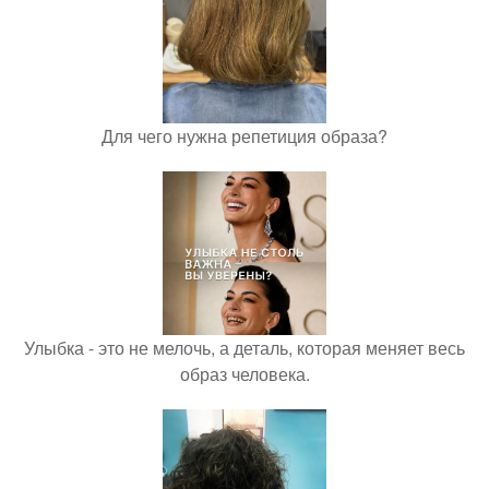
Для чего нужна репетиция образа?
Улыбка - это не мелочь, а деталь, которая меняет весь
образ человека.