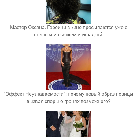
Мастер Оксана. Героини в кино просыпаются уже с
полным макияжем и укладкой.
"Эффект Неузнаваемости": почему новый образ певицы
вызвал споры о гранях возможного?