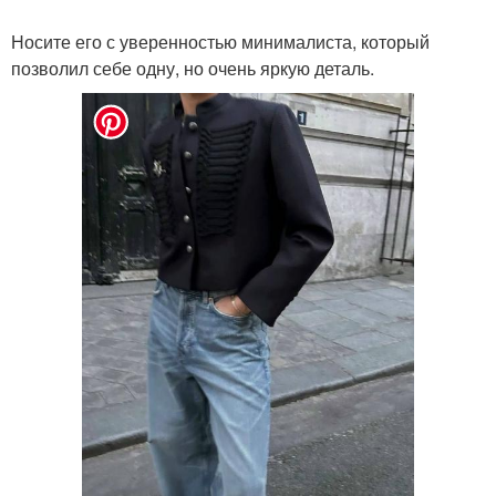
Носите его с уверенностью минималиста, который
позволил себе одну, но очень яркую деталь.