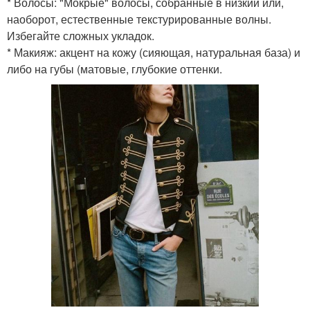
* Волосы: "Мокрые" волосы, собранные в низкий или,
наоборот, естественные текстурированные волны.
Избегайте сложных укладок.
* Макияж: акцент на кожу (сияющая, натуральная база) и
либо на губы (матовые, глубокие оттенки.