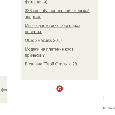
фото наши).
333 способа пополнения женской
энергии.
Мы создаем греческий образ
невесты.
Обзор макияж 2017.
Модели на плетение кос и
причёски?
В салоне "Твой Стиль" с 28.
⇦
.
Категори