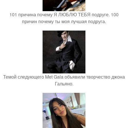
101 причина почему Я ЛЮБЛЮ ТЕБЯ подруге. 100
причин почему ты моя лучшая подруга.
Темой следующего Met Gala объявили творчество джона
Гальяно.