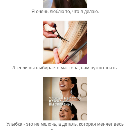
Я очень люблю то, что я делаю.
3. если вы выбираете мастера, вам нужно знать.
Улыбка - это не мелочь, а деталь, которая меняет весь