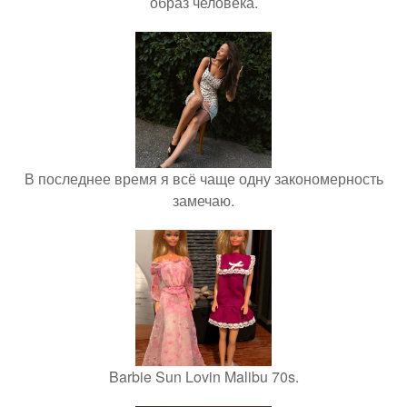
образ человека.
В последнее время я всё чаще одну закономерность
замечаю.
Barbie Sun Lovin Malibu 70s.