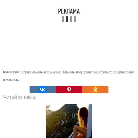
Категории:
Образ макияж и прическа
,
Макияж под прическу
,
Стилист по прическам
и макияжу
Читайте также