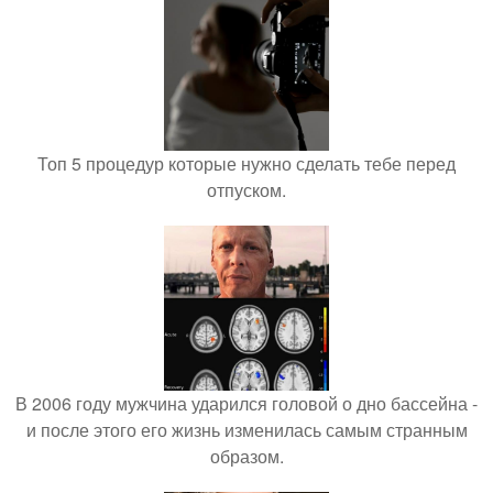
Топ 5 процедур которые нужно сделать тебе перед
отпуском.
В 2006 году мужчина ударился головой о дно бассейна -
и после этого его жизнь изменилась самым странным
образом.