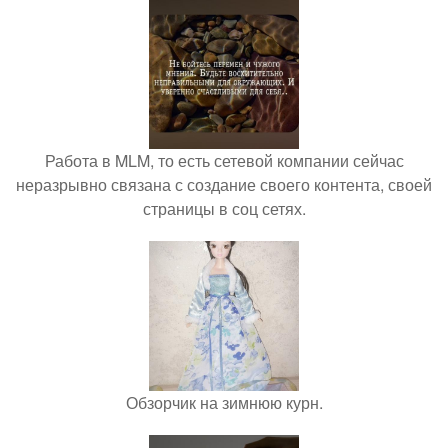
Работа в MLM, то есть сетевой компании сейчас
неразрывно связана с создание своего контента, своей
страницы в соц сетях.
Обзорчик на зимнюю курн.