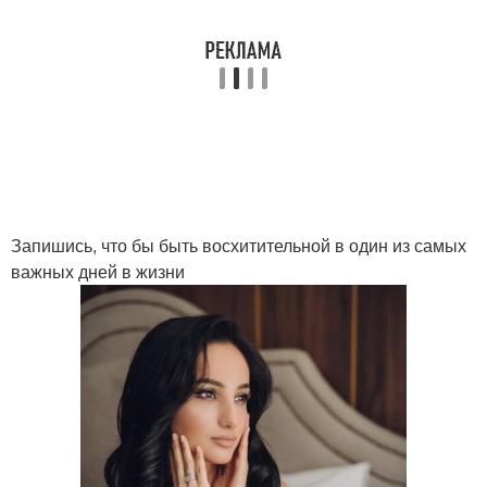
Запишись, что бы быть восхитительной в один из самых
важных дней в жизни