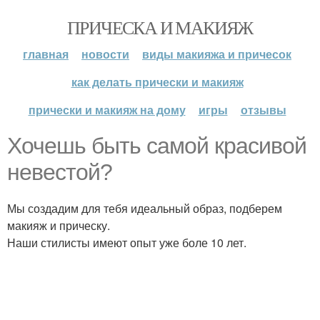
ПРИЧЕСКА И МАКИЯЖ
главная
новости
виды макияжа и причесок
как делать прически и макияж
прически и макияж на дому
игры
отзывы
Хочешь быть самой красивой
невестой?
Мы создадим для тебя идеальный образ, подберем
макияж и прическу.
Наши стилисты имеют опыт уже боле 10 лет.