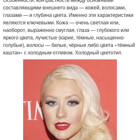
составляющими внешнего вида — кожей, волосами,
глазами — и глубина цвета. Именно эти характеристики
являются ключевыми. Кожа — очень светлая или,
наоборот, выраженно смуглая, глаза — глубокого или
яркого цвета, лучистые (карие, тёмные, насыщенно-
голубые), волосы — белые, чёрные либо цвета «тёмный
каштан» с холодным отливом. Холодный цветотип.