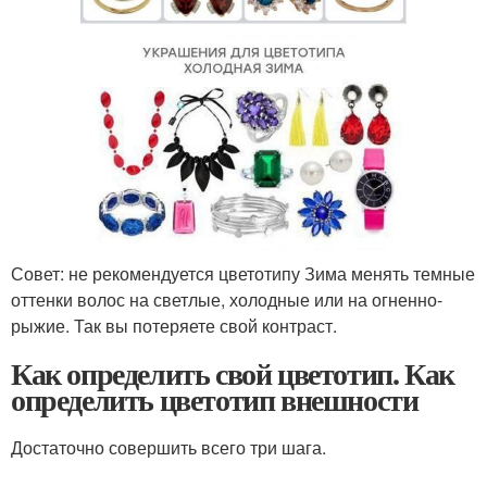
Совет: не рекомендуется цветотипу Зима менять темные
оттенки волос на светлые, холодные или на огненно-
рыжие. Так вы потеряете свой контраст.
Как определить свой цветотип. Как
определить цветотип внешности
Достаточно совершить всего три шага.