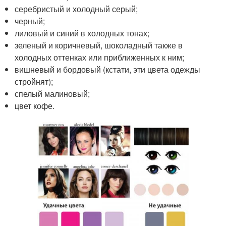
серебристый и холодный серый;
черный;
лиловый и синий в холодных тонах;
зеленый и коричневый, шоколадный также в
холодных оттенках или приближенных к ним;
вишневый и бордовый (кстати, эти цвета одежды
стройнят);
спелый малиновый;
цвет кофе.