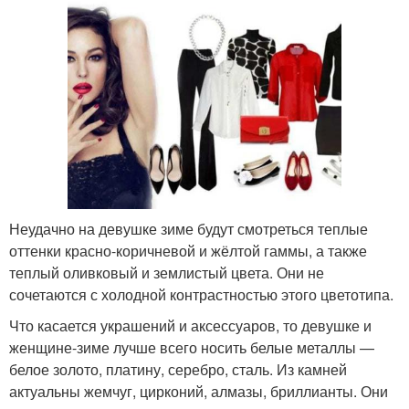
Неудачно на девушке зиме будут смотреться теплые
оттенки красно-коричневой и жёлтой гаммы, а также
теплый оливковый и землистый цвета. Они не
сочетаются с холодной контрастностью этого цветотипа.
Что касается украшений и аксессуаров, то девушке и
женщине-зиме лучше всего носить белые металлы —
белое золото, платину, серебро, сталь. Из камней
актуальны жемчуг, цирконий, алмазы, бриллианты. Они