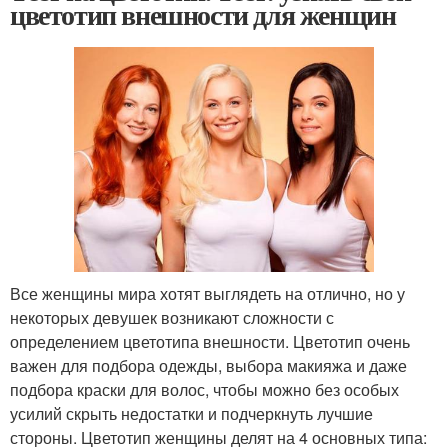
цветотип внешности для женщин
Все женщины мира хотят выглядеть на отлично, но у
некоторых девушек возникают сложности с
определением цветотипа внешности. Цветотип очень
важен для подбора одежды, выбора макияжа и даже
подбора краски для волос, чтобы можно без особых
усилий скрыть недостатки и подчеркнуть лучшие
стороны. Цветотип женщины делят на 4 основных типа: