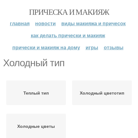
ПРИЧЕСКА И МАКИЯЖ
главная
новости
виды макияжа и причесок
как делать прически и макияж
прически и макияж на дому
игры
отзывы
Холодный тип
Теплый тип
Холодный цветотип
Холодные цветы