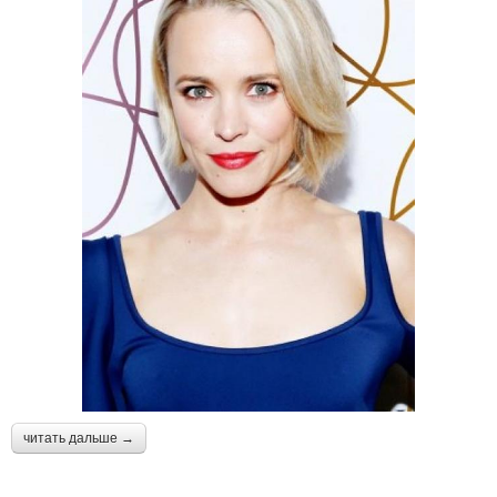
читать дальше →