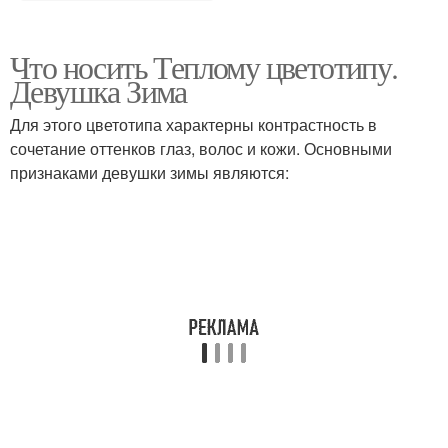
Что носить Теплому цветотипу.
Девушка Зима
Для этого цветотипа характерны контрастность в
сочетание оттенков глаз, волос и кожи. Основными
признаками девушки зимы являются: