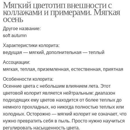
Мягкий цветотип внешности с
коллажами и примерами. Мягкая
осень
Другое название:
soft autumn
Характеристики колорита:
ведущая — мягкий, дополнительная — теплый
Ассоциации:
мягкая, теплая, приземленная, естественная, приятная
Особенности колорита:
Осенние цвета с небольшим влиянием лета. Этот
цветовой колорит является нейтральным: диапазон
подходящих ему цветов находится от более теплых до
немного прохладных, но никогда полностью теплых или
холодных. Осторожно — мягкий колорит не означает, что
нужно превратить себя в пыль. Просто нужно научиться
регулировать насыщенность цвета.