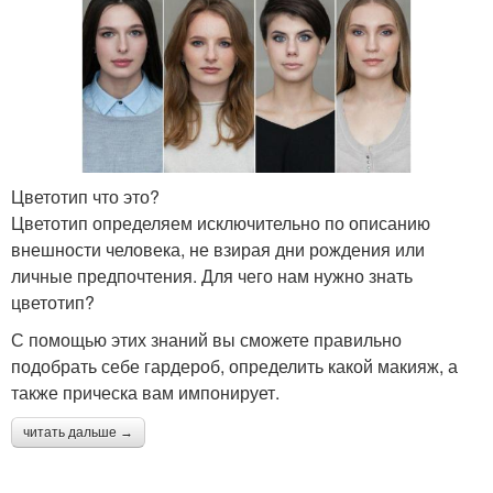
Цветотип что это?
Цветотип определяем исключительно по описанию
внешности человека, не взирая дни рождения или
личные предпочтения. Для чего нам нужно знать
цветотип?
С помощью этих знаний вы сможете правильно
подобрать себе гардероб, определить какой макияж, а
также прическа вам импонирует.
читать дальше →