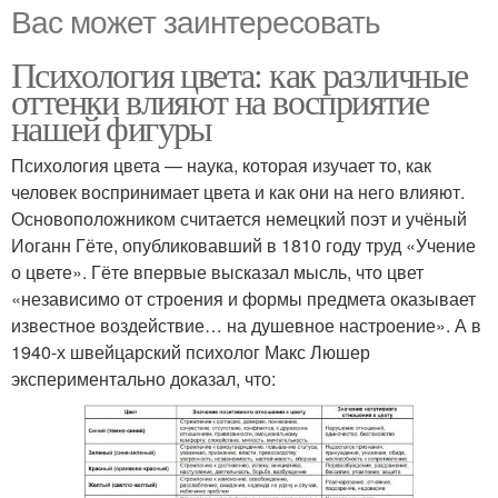
Вас может заинтересовать
Психология цвета: как различные
оттенки влияют на восприятие
нашей фигуры
Психология цвета — наука, которая изучает то, как
человек воспринимает цвета и как они на него влияют.
Основоположником считается немецкий поэт и учёный
Иоганн Гёте, опубликовавший в 1810 году труд «Учение
о цвете». Гёте впервые высказал мысль, что цвет
«независимо от строения и формы предмета оказывает
известное воздействие… на душевное настроение». А в
1940-х швейцарский психолог Макс Люшер
экспериментально доказал, что: