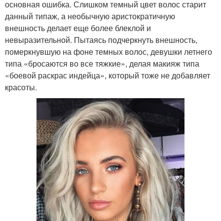
основная ошибка. Слишком темный цвет волос старит
данный типаж, а необычную аристократичную
внешность делает еще более блеклой и
невыразительной. Пытаясь подчеркнуть внешность,
померкнувшую на фоне темных волос, девушки летнего
типа «бросаются во все тяжкие», делая макияж типа
«боевой раскрас индейца», который тоже не добавляет
красоты.