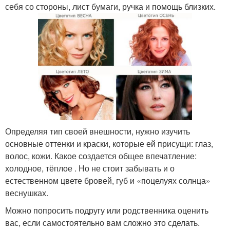
себя со стороны, лист бумаги, ручка и помощь близких.
Определяя тип своей внешности, нужно изучить
основные оттенки и краски, которые ей присущи: глаз,
волос, кожи. Какое создается общее впечатление:
холодное, тёплое . Но не стоит забывать и о
естественном цвете бровей, губ и «поцелуях солнца»
веснушках.
Можно попросить подругу или родственника оценить
вас, если самостоятельно вам сложно это сделать.