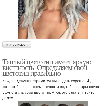
читать дальше →
Теплый цветотип имеет яркую
внешность. Определяем свой
цветотип правильно
Каждая девушка стремится выглядеть хорошо. И для
того чтоб все в вашем внешнем виде было гармонично,
важно знать свой цветотип. А как его узнать читайте
далее.