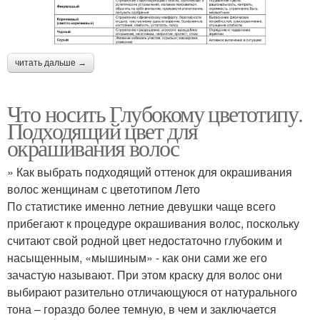
читать дальше →
Что носить Глубокому цветотипу.
Подходящий цвет для
окрашивания волос
» Как выбрать подходящий оттенок для окрашивания
волос женщинам с цветотипом Лето
По статистике именно летние девушки чаще всего
прибегают к процедуре окрашивания волос, поскольку
считают свой родной цвет недостаточно глубоким и
насыщенным, «мышиным» - как они сами же его
зачастую называют. При этом краску для волос они
выбирают разительно отличающуюся от натурального
тона – гораздо более темную, в чем и заключается