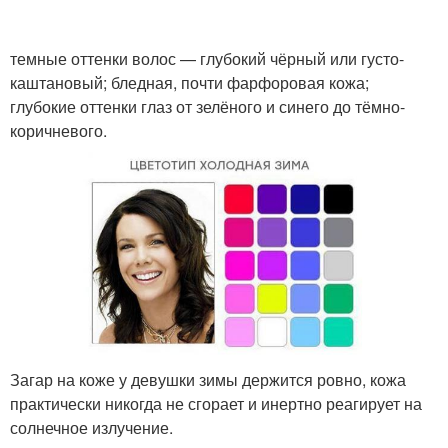
темные оттенки волос — глубокий чёрный или густо-
каштановый; бледная, почти фарфоровая кожа;
глубокие оттенки глаз от зелёного и синего до тёмно-
коричневого.
Загар на коже у девушки зимы держится ровно, кожа
практически никогда не сгорает и инертно реагирует на
солнечное излучение.