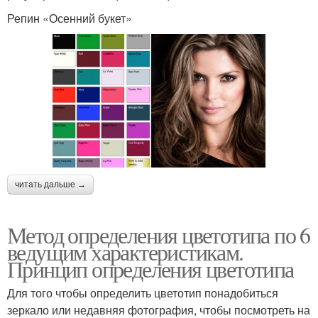
Репин «Осенний букет»
читать дальше →
Метод определения цветотипа по 6
ведущим характеристикам.
Принцип определения цветотипа
Для того чтобы определить цветотип понадобиться
зеркало или недавняя фотография, чтобы посмотреть на