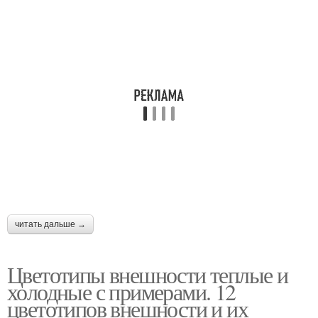
читать дальше →
Цветотипы внешности теплые и
холодные с примерами. 12
цветотипов внешности и их