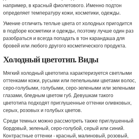
например, в красный фиолетового. Именно подтон
определяет температуру кожи, косметики, одежды.
Умение отличить теплые цвета от холодных пригодится
в подборе косметики и одежды, поэтому лучше один раз
разобраться и всегда попадать в тон карандаша для
бровей или любого другого косметического продукта.
Холодный цветотип. Виды
Мягкий холодный цветотипа характеризуется светлыми
оттенками кожи, русыми или пепельными цветами волос,
серо-голубыми, голубыми, серо-зелеными или зелеными
глазами, бледным цветом губ. Девушкам такого
цветотипа подходят приглушенные оттенки оливковых,
серых, розовых и голубых цветов.
Среди темных можно рассмотреть также приглушенный
бордовый, зеленый, серо-голубой, серый или синий.
Контрастные оттенки - красный, малиновый, розовый,