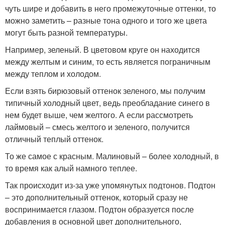
чуть шире и добавить в него промежуточные оттенки, то
можно заметить – разные тона одного и того же цвета
могут быть разной температуры.
Например, зеленый. В цветовом круге он находится
между желтым и синим, то есть является пограничным
между теплом и холодом.
Если взять бирюзовый оттенок зеленого, мы получим
типичный холодный цвет, ведь преобладание синего в
нем будет выше, чем желтого. А если рассмотреть
лаймовый – смесь желтого и зеленого, получится
отличный теплый оттенок.
То же самое с красным. Малиновый – более холодный, в
то время как алый намного теплее.
Так происходит из-за уже упомянутых подтонов. Подтон
– это дополнительный оттенок, который сразу не
воспринимается глазом. Подтон образуется после
добавления в основной цвет дополнительного,