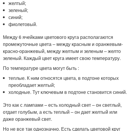
желтый;
зеленый;
синий;
фиолетовый.
Между 6 ячейками цветового круга располагаются
промежуточные цвета – между красным и оранжевым-
красно-оранжевый, между желтым и зеленым – желто
зеленый. Каждый цвет круга имеет свою температуру.
По температуре цвета могут быть :
теплые. К ним относятся цвета, в подтоне которых
преобладает желтый;
холодные. Тут ключевым в подтоне становится синий.
Это как с лампами – есть холодный свет – он светлый,
отдает голубым, а есть теплый – он дает желтый или
даже оранжевый свет.
Но не все так однозначно. Есть сделать цветовой круг