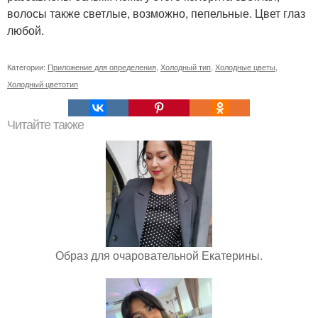
волосы также светлые, возможно, пепельные. Цвет глаз
любой.
Категории:
Приложение для определения
,
Холодный тип
,
Холодные цветы
,
Холодный цветотип
Читайте также
Образ для очаровательной Екатерины.