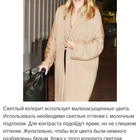
Светлый колорит использует малонасыщенные цвета.
Использовать необходимо светлые оттенки с молочным
подтоном. Для контраста подойдут яркие, но не слишком
оттенки. Желательно, чтобы все цвета были немного
разбавлены белым. Кожа у этого колорита светлая,