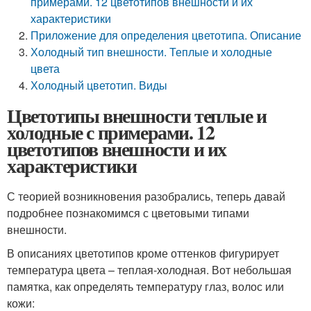
примерами. 12 цветотипов внешности и их
характеристики
Приложение для определения цветотипа. Описание
Холодный тип внешности. Теплые и холодные
цвета
Холодный цветотип. Виды
Цветотипы внешности теплые и
холодные с примерами. 12
цветотипов внешности и их
характеристики
С теорией возникновения разобрались, теперь давай
подробнее познакомимся с цветовыми типами
внешности.
В описаниях цветотипов кроме оттенков фигурирует
температура цвета – теплая-холодная. Вот небольшая
памятка, как определять температуру глаз, волос или
кожи: