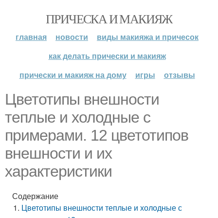
ПРИЧЕСКА И МАКИЯЖ
главная
новости
виды макияжа и причесок
как делать прически и макияж
прически и макияж на дому
игры
отзывы
Цветотипы внешности
теплые и холодные с
примерами. 12 цветотипов
внешности и их
характеристики
Содержание
Цветотипы внешности теплые и холодные с