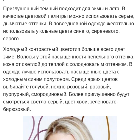
Приглушенный темный подходит для зимы и лета. В
качестве цветовой палитры можно использовать серые,
дымчатые оттенки. В повседневной одежде желательно
использовать угольные цвета синего, сиреневого,
серого.
Холодный контрастный цветотип больше всего идет
зиме. Волосы у этой насыщенности пепельного оттенка,
кожа от светлой до теплой с холодноватым оттенком. В
одежде лучше использовать насыщенные цвета с
холодным синим полутоном. Среди ярких цветов
выбирайте голубой, нежно-розовый, розовый,
пурпурный, смородиновый. Более приглушенно будут
смотреться светло-серый, цвет хвои, зеленовато-
бирюзовый.