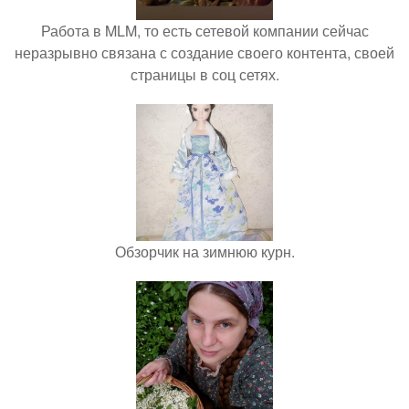
Работа в MLM, то есть сетевой компании сейчас
неразрывно связана с создание своего контента, своей
страницы в соц сетях.
Обзорчик на зимнюю курн.