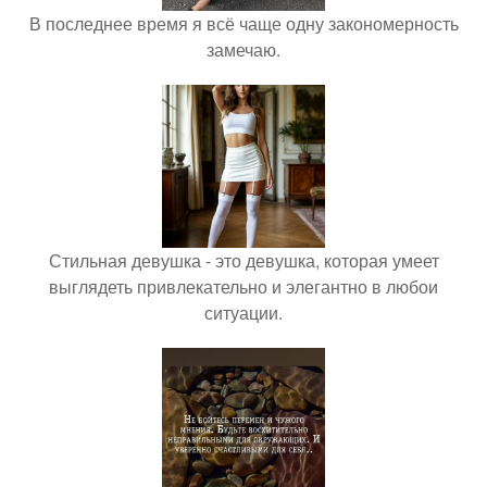
В последнее время я всё чаще одну закономерность
замечаю.
Стильная девушка - это девушка, которая умеет
выглядеть привлекательно и элегантно в любои
ситуации.