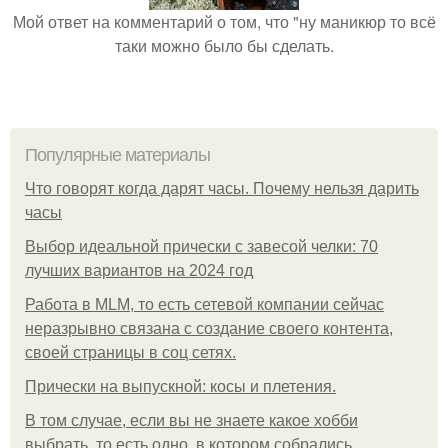
Мой ответ на комментарий о том, что "ну маникюр то всё
таки можно было бы сделать.
Популярные материалы
Что говорят когда дарят часы. Почему нельзя дарить
часы
Выбор идеальной прически с завесой челки: 70
лучших вариантов на 2024 год
Работа в MLM, то есть сетевой компании сейчас
неразрывно связана с создание своего контента,
своей страницы в соц сетях.
Прически на выпускной: косы и плетения.
В том случае, если вы не знаете какое хобби
выбрать, то есть одно, в котором собрались