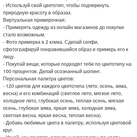
- Используй свой цветотип, чтобы подчеркнуть
природную красоту в образах.
Виртуальная примерочная:
- Примерять одежду из онлайн магазинов до покупки
стало возможным.
- Фото примерка в 2 клика. Сделай селфи,
сфотографируй понравившийся образ и примерь его к
лицу.
- Покупай вещи, которые подходят тебе по цветотипу на
100 процентов. Делай осознанный шопинг.
Персональная палитра цветов:
- 120 цветов для каждого цветотипа (лето, осень, зима,
весна) и его комбинаций (светлое лето, мягкое лето,
холодное лето, глубокая осень, теплая осень, мягкая
осень, глубокая зима, яркая зима, холодная зима,
светлая весна, яркая весна, теплая весна).
- Добавь любимые цвета в палитру, используя цветовой
круг.