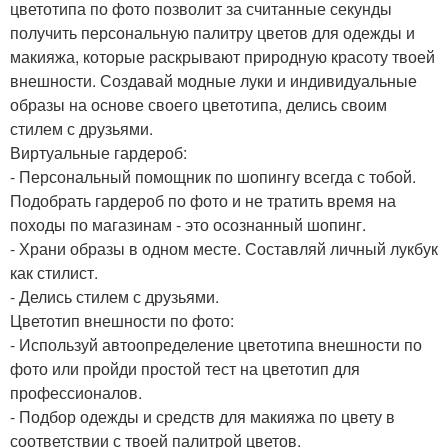
цветотипа по фото позволит за считанные секунды
получить персональную палитру цветов для одежды и
макияжа, которые раскрывают природную красоту твоей
внешности. Создавай модные луки и индивидуальные
образы на основе своего цветотипа, делись своим
стилем с друзьями.
Виртуальные гардероб:
- Персональный помощник по шопингу всегда с тобой.
Подобрать гардероб по фото и не тратить время на
походы по магазинам - это осознанный шопинг.
- Храни образы в одном месте. Составляй личный лукбук
как стилист.
- Делись стилем с друзьями.
Цветотип внешности по фото:
- Используй автоопределение цветотипа внешности по
фото или пройди простой тест на цветотип для
профессионалов.
- Подбор одежды и средств для макияжа по цвету в
соответствии с твоей палитрой цветов.