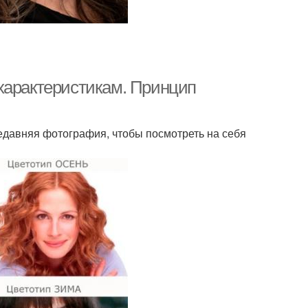
характеристикам. Принцип
недавняя фотография, чтобы посмотреть на себя