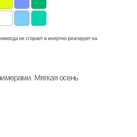
никогда не сгорает и инертно реагирует на
римерами. Мягкая осень