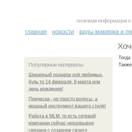
полезная информация о 
главная
новости
виды макияжа и пр
Хоч
Тогда
Также
Популярные материалы
Шикарный подарок для любимых,
будь то 14 февраля, 8 марта или
день рождения!
Прическа - не просто волосы, а
мощный инструмент вашего стиля!
Работа в MLM, то есть сетевой
компании сейчас неразрывно
связана с создание своего