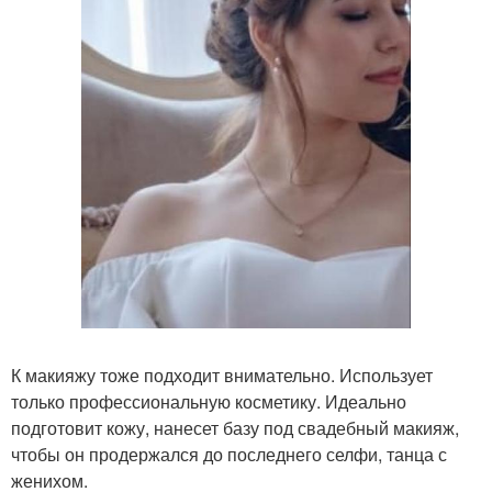
К макияжу тоже подходит внимательно. Использует
только профессиональную косметику. Идеально
подготовит кожу, нанесет базу под свадебный макияж,
чтобы он продержался до последнего селфи, танца с
женихом.