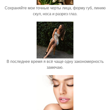
Сохраняйте мои точные черты лица, форму губ, линию
скул, носа и разрез глаз.
В последнее время я всё чаще одну закономерность
замечаю.