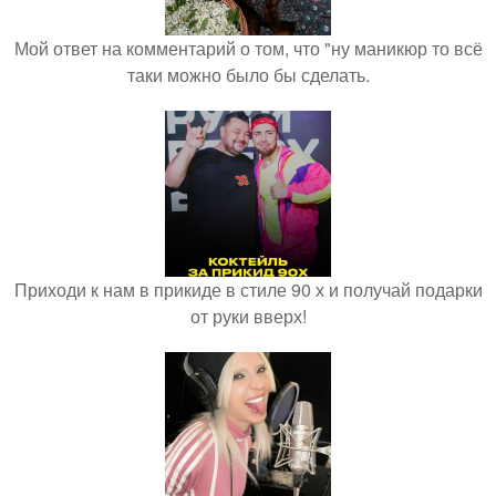
Мой ответ на комментарий о том, что "ну маникюр то всё
таки можно было бы сделать.
Приходи к нам в прикиде в стиле 90 х и получай подарки
от руки вверх!