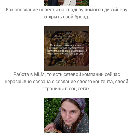
Как опоздание невесты на свадьбу помогло дизайнеру
открыть свой бренд.
Работа в MLM, то есть сетевой компании сейчас
неразрывно связана с создание своего контента, своей
страницы в соц сетях.