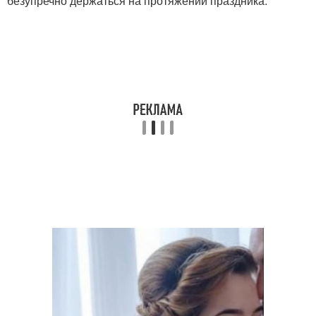
безупречно держаться на протяжении праздника.