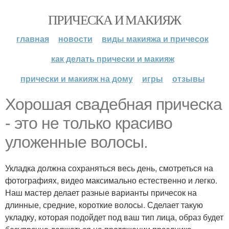
ПРИЧЕСКА И МАКИЯЖ
главная
новости
виды макияжа и причесок
как делать прически и макияж
прически и макияж на дому
игры
отзывы
Хорошая свадебная прическа
- это не только красиво
уложенные волосы.
Укладка должна сохраняться весь день, смотреться на
фотографиях, видео максимально естественно и легко.
Наш мастер делает разные варианты причесок на
длинные, средние, короткие волосы. Сделает такую
укладку, которая подойдет под ваш тип лица, образ будет