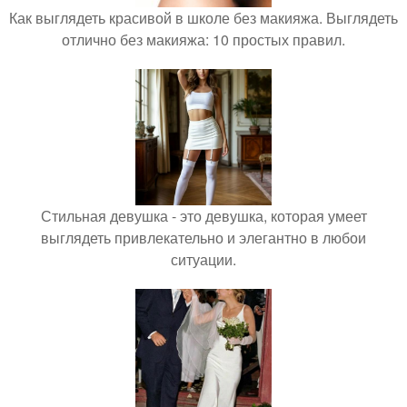
Как выглядеть красивой в школе без макияжа. Выглядеть
отлично без макияжа: 10 простых правил.
Стильная девушка - это девушка, которая умеет
выглядеть привлекательно и элегантно в любои
ситуации.