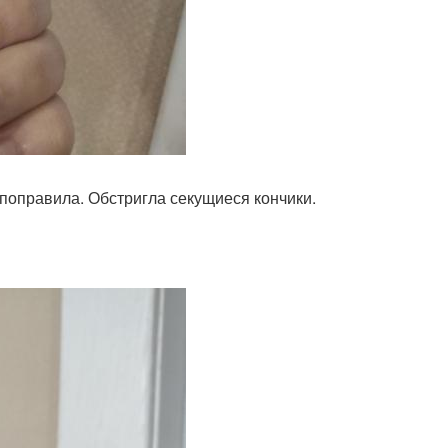
поправила. Обстригла секущиеся кончики.