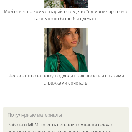
Мой ответ на комментарий о том, что "ну маникюр то всё
таки можно было бы сделать.
Челка - шторка: кому подходит, как носить и с какими
стрижками сочетать.
Популярные материалы
Работа в MLM, то есть сетевой компании сейчас
неразрывно связана с создание своего контента,