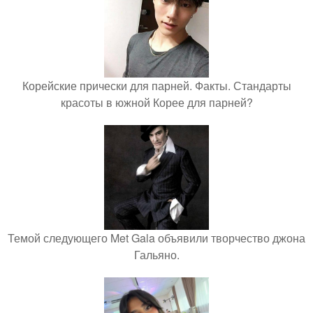
Корейские прически для парней. Факты. Стандарты
красоты в южной Корее для парней?
Темой следующего Met Gala объявили творчество джона
Гальяно.