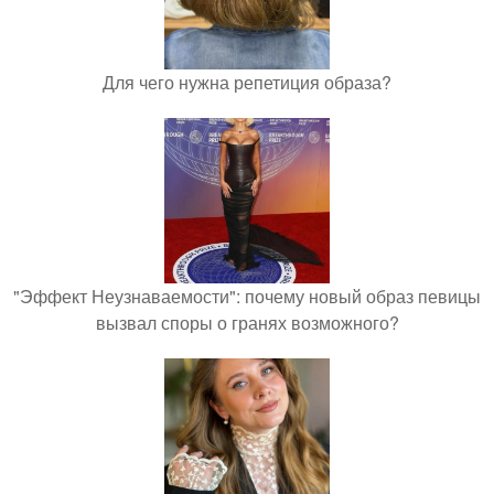
Для чего нужна репетиция образа?
"Эффект Неузнаваемости": почему новый образ певицы
вызвал споры о гранях возможного?