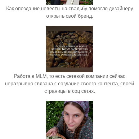
Как опоздание невесты на свадьбу помогло дизайнеру
открыть свой бренд.
Работа в MLM, то есть сетевой компании сейчас
неразрывно связана с создание своего контента, своей
страницы в соц сетях.