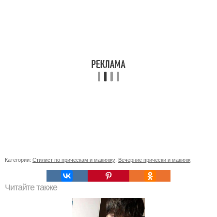
Категории:
Стилист по прическам и макияжу
,
Вечерние прически и макияж
Читайте также