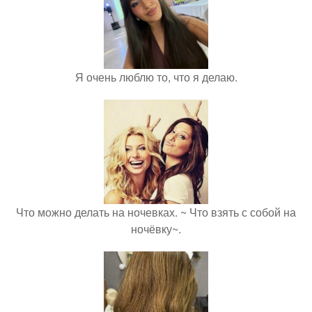
Я очень люблю то, что я делаю.
Что можно делать на ночевках. ~ Что взять с собой на
ночёвку~.