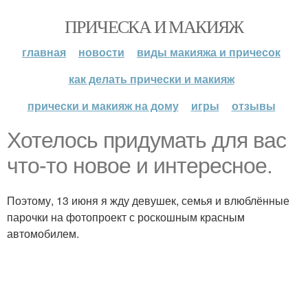
ПРИЧЕСКА И МАКИЯЖ
главная
новости
виды макияжа и причесок
как делать прически и макияж
прически и макияж на дому
игры
отзывы
Хотелось придумать для вас
что-то новое и интересное.
Поэтому, 13 июня я жду девушек, семья и влюблённые
парочки на фотопроект с роскошным красным
автомобилем.