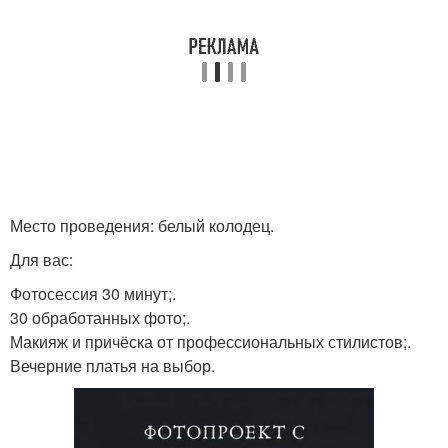
Место проведения: белый колодец.
Для вас:
Фотосессия 30 минут;.
30 обработанных фото;.
Макияж и причёска от профессиональных стилистов;.
Вечерние платья на выбор.