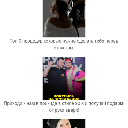
Топ 5 процедур которые нужно сделать тебе перед
отпуском.
Приходи к нам в прикиде в стиле 90 х и получай подарки
от руки вверх!