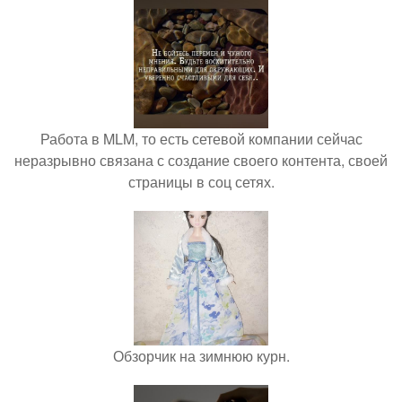
Работа в MLM, то есть сетевой компании сейчас
неразрывно связана с создание своего контента, своей
страницы в соц сетях.
Обзорчик на зимнюю курн.