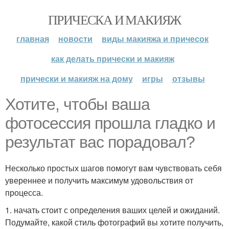
ПРИЧЕСКА И МАКИЯЖ
главная
новости
виды макияжа и причесок
как делать прически и макияж
прически и макияж на дому
игры
отзывы
Хотите, чтобы ваша
фотосессия прошла гладко и
результат вас порадовал?
Несколько простых шагов помогут вам чувствовать себя
увереннее и получить максимум удовольствия от
процесса.
1. начать стоит с определения ваших целей и ожиданий.
Подумайте, какой стиль фотографий вы хотите получить,