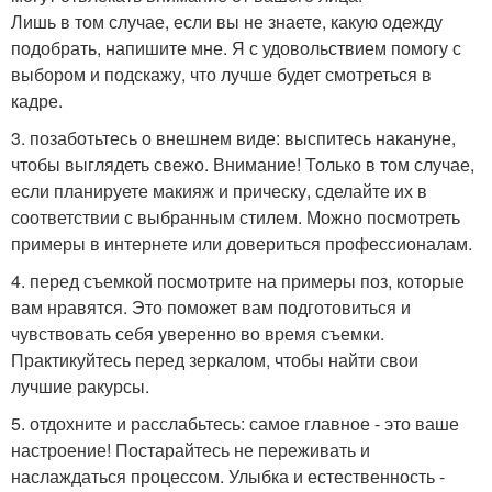
Лишь в том случае, если вы не знаете, какую одежду
подобрать, напишите мне. Я с удовольствием помогу с
выбором и подскажу, что лучше будет смотреться в
кадре.
3. позаботьтесь о внешнем виде: выспитесь накануне,
чтобы выглядеть свежо. Внимание! Только в том случае,
если планируете макияж и прическу, сделайте их в
соответствии с выбранным стилем. Можно посмотреть
примеры в интернете или довериться профессионалам.
4. перед съемкой посмотрите на примеры поз, которые
вам нравятся. Это поможет вам подготовиться и
чувствовать себя уверенно во время съемки.
Практикуйтесь перед зеркалом, чтобы найти свои
лучшие ракурсы.
5. отдохните и расслабьтесь: самое главное - это ваше
настроение! Постарайтесь не переживать и
наслаждаться процессом. Улыбка и естественность -