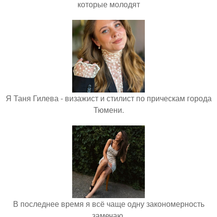
которые молодят
Я Таня Гилева - визажист и стилист по прическам города
Тюмени.
В последнее время я всё чаще одну закономерность
замечаю.