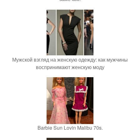
Мужской взгляд на женскую одежду: как мужчины
воспринимают женскую моду
Barbie Sun Lovin Malibu 70s.