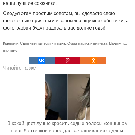
ваши лучшие союзники.
Следуя этим простым советам, вы сделаете свою
фотосессию приятным и запоминающимся событием, а
фотографии будут радовать вас долгие годы!
Категории:
Стильные прически и макияж
,
Образ макияж и прическа
,
Макияж под
прическу
Читайте также
В какой цвет лучше красить седые волосы женщинам
посл. 5 оттенков волос для закрашивания седины,