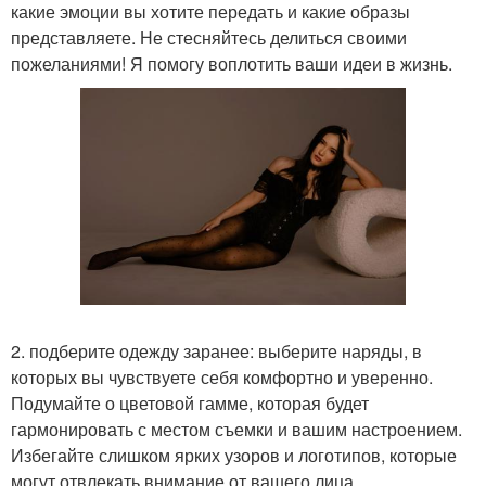
какие эмоции вы хотите передать и какие образы
представляете. Не стесняйтесь делиться своими
пожеланиями! Я помогу воплотить ваши идеи в жизнь.
2. подберите одежду заранее: выберите наряды, в
которых вы чувствуете себя комфортно и уверенно.
Подумайте о цветовой гамме, которая будет
гармонировать с местом съемки и вашим настроением.
Избегайте слишком ярких узоров и логотипов, которые
могут отвлекать внимание от вашего лица.