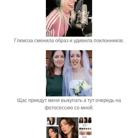
Глюкоза сменила образ и удивила поклонников.
Щас приедут меня выкупать а тут очередь на
фотосессию со мной.