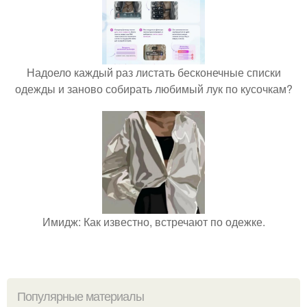
Надоело каждый раз листать бесконечные списки
одежды и заново собирать любимый лук по кусочкам?
Имидж: Как известно, встречают по одежке.
Популярные материалы