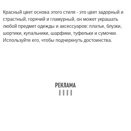
Красный цвет основа этого стиля - это цвет задорный и
страстный, горячий и гламурный, он может украшать
любой предмет одежды и аксессуаров: платье, блузки,
шортики, купальники, шарфики, туфельки и сумочки.
Используйте его, чтобы подчеркнуть достоинства.