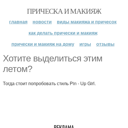
ПРИЧЕСКА И МАКИЯЖ
главная
новости
виды макияжа и причесок
как делать прически и макияж
прически и макияж на дому
игры
отзывы
Хотите выделиться этим
летом?
Тогда стоит попробовать стиль Pin - Up Girl.