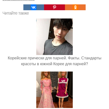
Читайте также
Корейские прически для парней. Факты. Стандарты
красоты в южной Корее для парней?