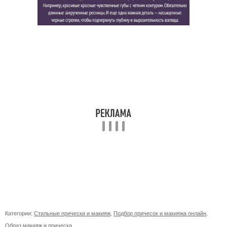
Категории:
Стильные прически и макияж
,
Подбор причесок и макияжа онлайн
,
Образ макияж и прическа