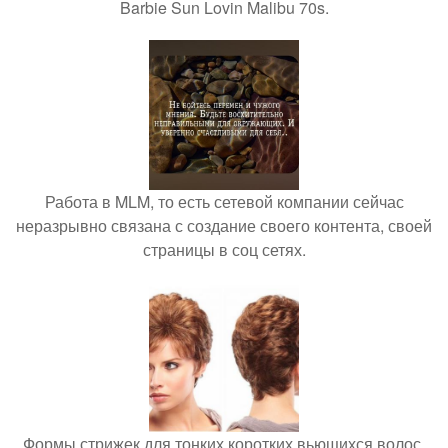
Barbie Sun Lovin Malibu 70s.
Работа в MLM, то есть сетевой компании сейчас
неразрывно связана с создание своего контента, своей
страницы в соц сетях.
Формы стрижек для тонких коротких вьющихся волос.