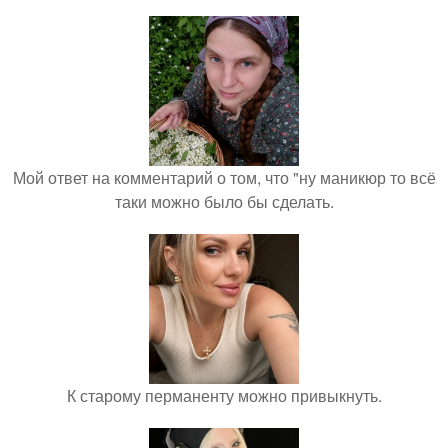
Мой ответ на комментарий о том, что "ну маникюр то всё
таки можно было бы сделать.
К старому перманенту можно привыкнуть.