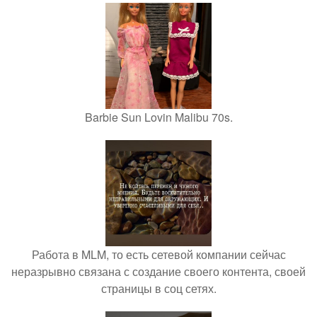
Barbie Sun Lovin Malibu 70s.
Работа в MLM, то есть сетевой компании сейчас
неразрывно связана с создание своего контента, своей
страницы в соц сетях.