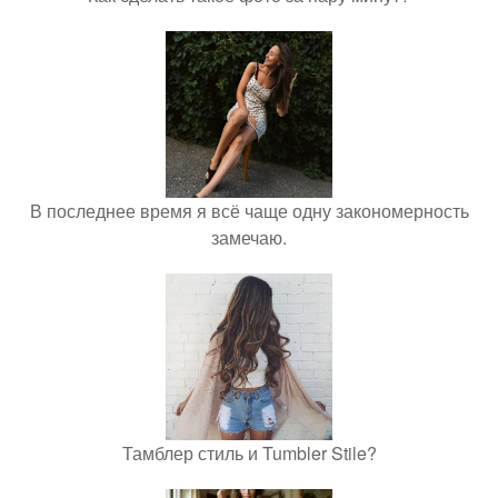
В последнее время я всё чаще одну закономерность
замечаю.
Тамблер стиль и Tumbler Stile?