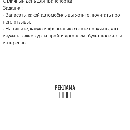
Отличный день для транспорта!
Задания:
- Записать, какой автомобиль вы хотите, почитать про
него отзывы.
- Напишите, какую информацию хотите получить, что
изучить, какие курсы пройти догоняем) будет полезно и
интересно.