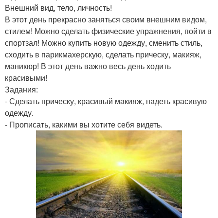
Внешний вид, тело, личность!
В этот день прекрасно заняться своим внешним видом,
стилем! Можно сделать физические упражнения, пойти в
спортзал! Можно купить новую одежду, сменить стиль,
сходить в парикмахерскую, сделать прическу, макияж,
маникюр! В этот день важно весь день ходить
красивыми!
Задания:
- Сделать прическу, красивый макияж, надеть красивую
одежду.
- Прописать, какими вы хотите себя видеть.