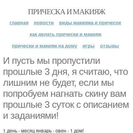
ПРИЧЕСКА И МАКИЯЖ
главная
новости
виды макияжа и причесок
как делать прически и макияж
прически и макияж на дому
игры
отзывы
И пусть мы пропустили
прошлые 3 дня, я считаю, что
лишним не будет, если мы
попробуем нагнать скину вам
прошлые 3 суток с описанием
и заданиями!
1 день - месяц январь - овен - 1 дом!