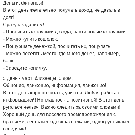
Деньги, финансы!
В этот день желательно получать доход, не давать в
долг!
Сразу к заданиям!
- Прописать источники дохода, найти новые источники.
- Можно купить кошелек.
- Пошуршать денежкой, посчитать их, пощупать.
- Можно посетить место, где много денег, например,
банк.
- Заведите копилку.
3 день - март, близнецы, 3 дом.
Общение, движение, информация, движение!
В этот день хорошо читать, учиться! Любая работа с
информацией! Но главное - с позитивной! В этот день
ругаться нельзя! Важно следить за своими словами!
Хороший день для веселого времяпровождения с
братьями, сестрами, одноклассниками, одногрупниками,
соседями!