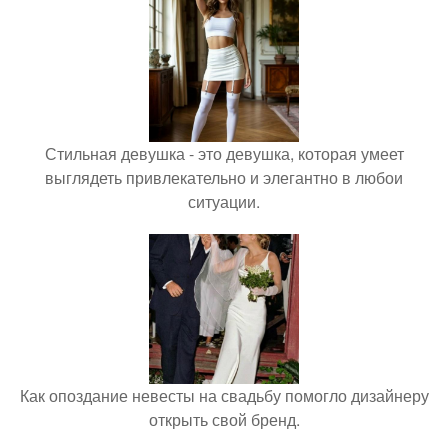
Стильная девушка - это девушка, которая умеет
выглядеть привлекательно и элегантно в любои
ситуации.
Как опоздание невесты на свадьбу помогло дизайнеру
открыть свой бренд.