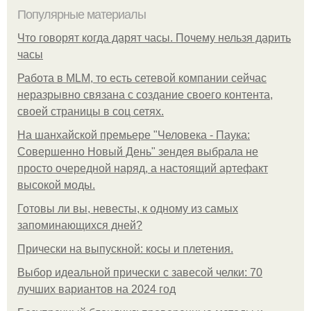
Популярные материалы
Что говорят когда дарят часы. Почему нельзя дарить
часы
Работа в MLM, то есть сетевой компании сейчас
неразрывно связана с создание своего контента,
своей страницы в соц сетях.
На шанхайской премьере "Человека - Паука:
Совершенно Новый День" зендея выбрала не
просто очередной наряд, а настоящий артефакт
высокой моды.
Готовы ли вы, невесты, к одному из самых
запоминающихся дней?
Прически на выпускной: косы и плетения.
Выбор идеальной прически с завесой челки: 70
лучших вариантов на 2024 год