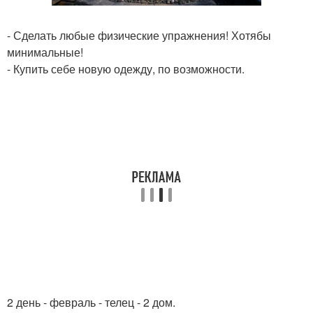
- Сделать любые физические упражнения! Хотябы
минимальные!
- Купить себе новую одежду, по возможности.
2 день - февраль - телец - 2 дом.