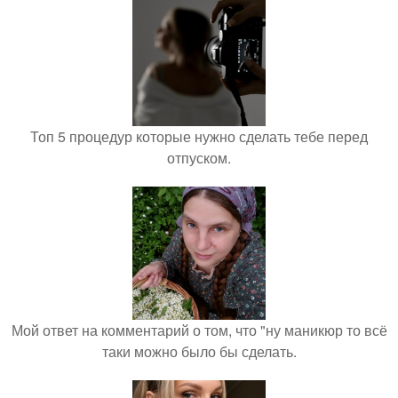
Топ 5 процедур которые нужно сделать тебе перед
отпуском.
Мой ответ на комментарий о том, что "ну маникюр то всё
таки можно было бы сделать.