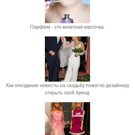
Парфюм - это визитная карточка.
Как опоздание невесты на свадьбу помогло дизайнеру
открыть свой бренд.