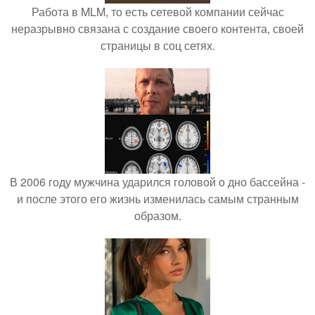
Работа в MLM, то есть сетевой компании сейчас
неразрывно связана с создание своего контента, своей
страницы в соц сетях.
В 2006 году мужчина ударился головой о дно бассейна -
и после этого его жизнь изменилась самым странным
образом.