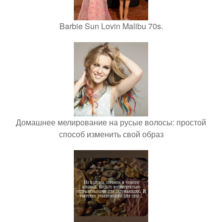
Barbie Sun Lovin Malibu 70s.
Домашнее мелирование на русые волосы: простой
способ изменить свой образ