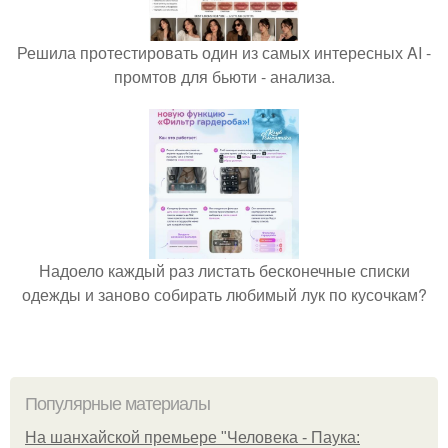
Решила протестировать один из самых интересных AI -
промтов для бьюти - анализа.
Надоело каждый раз листать бесконечные списки
одежды и заново собирать любимый лук по кусочкам?
Популярные материалы
На шанхайской премьере "Человека - Паука: