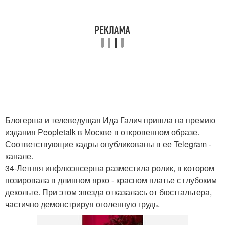
Блогерша и телеведущая Ида Галич пришла на премию
издания Peopletalk в Москве в откровенном образе.
Соответствующие кадры опубликованы в ее Telegram -
канале.
34-Летняя инфлюэнсерша разместила ролик, в котором
позировала в длинном ярко - красном платье с глубоким
декольте. При этом звезда отказалась от бюстгальтера,
частично демонстрируя оголенную грудь.