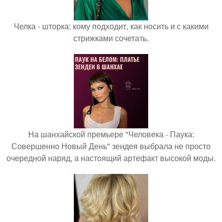
Челка - шторка: кому подходит, как носить и с какими
стрижками сочетать.
На шанхайской премьере "Человека - Паука:
Совершенно Новый День" зендея выбрала не просто
очередной наряд, а настоящий артефакт высокой моды.