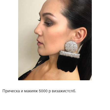
Прическа и макияж 5000 р визажистспб.