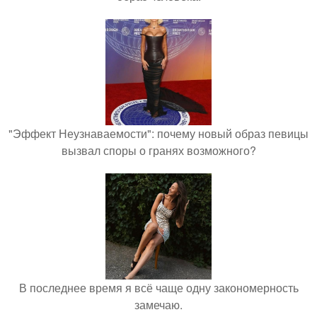
"Эффект Неузнаваемости": почему новый образ певицы
вызвал споры о гранях возможного?
В последнее время я всё чаще одну закономерность
замечаю.