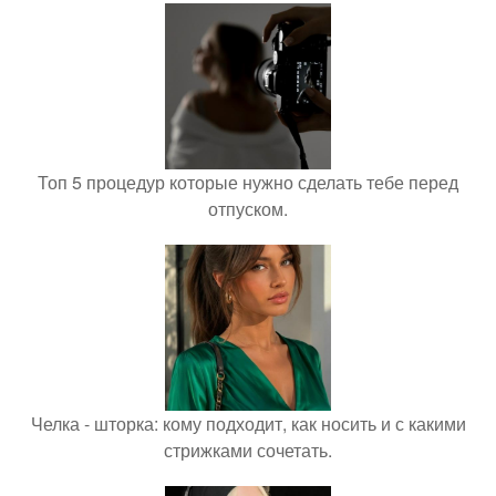
Топ 5 процедур которые нужно сделать тебе перед
отпуском.
Челка - шторка: кому подходит, как носить и с какими
стрижками сочетать.