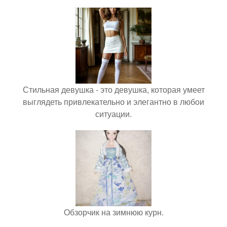
Стильная девушка - это девушка, которая умеет
выглядеть привлекательно и элегантно в любои
ситуации.
Обзорчик на зимнюю курн.