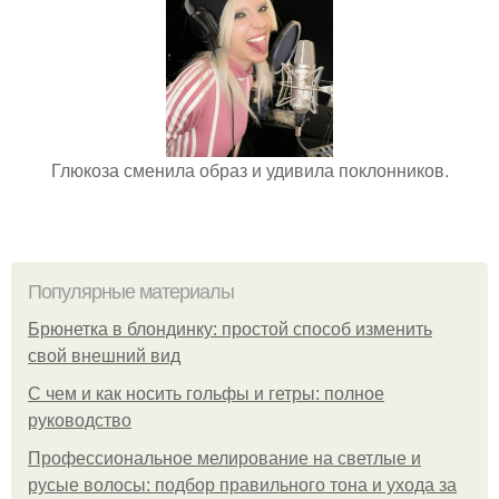
Глюкоза сменила образ и удивила поклонников.
Популярные материалы
Брюнетка в блондинку: простой способ изменить
свой внешний вид
С чем и как носить гольфы и гетры: полное
руководство
Профессиональное мелирование на светлые и
русые волосы: подбор правильного тона и ухода за