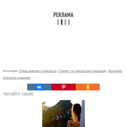
Категории:
Образ макияж и прическа
,
Стилист по прическам и макияжу
,
Вечерние
прически и макияж
Читайте также