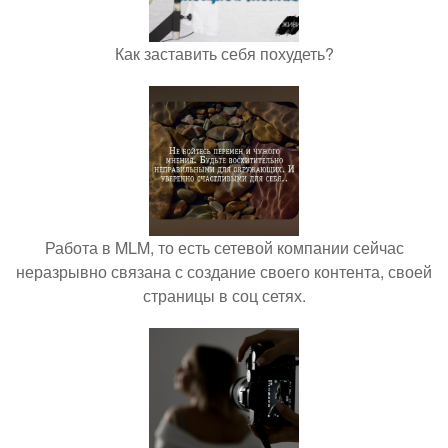
Как заставить себя похудеть?
Работа в MLM, то есть сетевой компании сейчас
неразрывно связана с создание своего контента, своей
страницы в соц сетях.