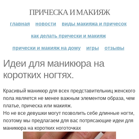
ПРИЧЕСКА И МАКИЯЖ
главная
новости
виды макияжа и причесок
как делать прически и макияж
прически и макияж на дому
игры
отзывы
Идеи для маникюра на
коротких ногтях.
Красивый маникюр для всех представительниц женского
пола является не менее важным элементом образа, чем
платье, прическа или макияж.
Но не все девушки могут позволить себе длинные ногти,
поэтому мы предлагаем для вас потрясающие идеи для
маникюра на коротких ноготочках