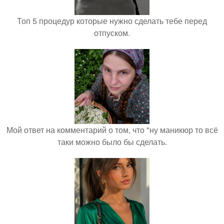
Топ 5 процедур которые нужно сделать тебе перед
отпуском.
Мой ответ на комментарий о том, что "ну маникюр то всё
таки можно было бы сделать.