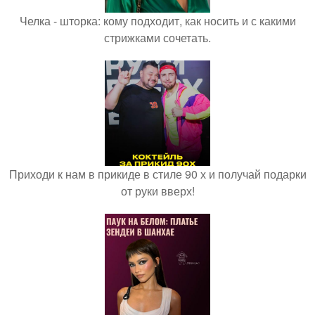
Челка - шторка: кому подходит, как носить и с какими
стрижками сочетать.
Приходи к нам в прикиде в стиле 90 х и получай подарки
от руки вверх!