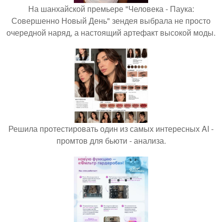
На шанхайской премьере "Человека - Паука:
Совершенно Новый День" зендея выбрала не просто
очередной наряд, а настоящий артефакт высокой моды.
Решила протестировать один из самых интересных AI -
промтов для бьюти - анализа.