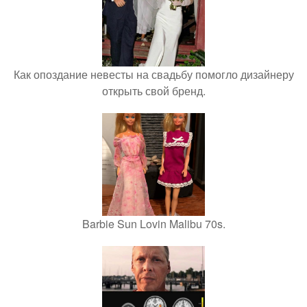
Как опоздание невесты на свадьбу помогло дизайнеру
открыть свой бренд.
Barbie Sun Lovin Malibu 70s.