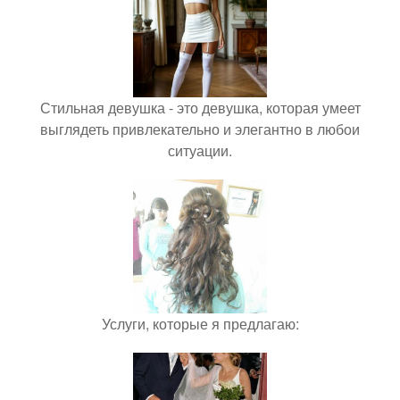
Стильная девушка - это девушка, которая умеет
выглядеть привлекательно и элегантно в любои
ситуации.
Услуги, которые я предлагаю: