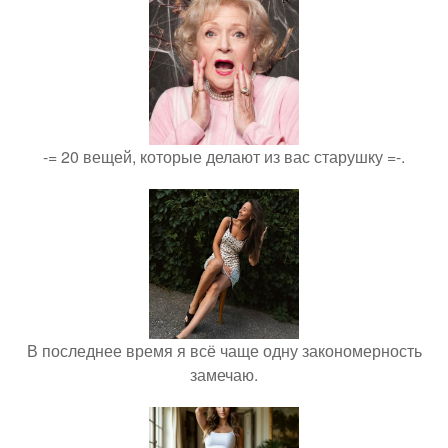
-= 20 вещей, которые делают из вас старушку =-.
В последнее время я всё чаще одну закономерность
замечаю.