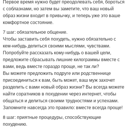
Первое время нужно будет преодолевать себя, бороться
с соблазнами, но затем вы заметите, что ваш новый
образ жизни входит в привычку, и теперь уже это ваше
комфортное состояние.
7 шаг: обязательное общение.
Чтобы заставить себя похудеть, нужно обязательно с
кем-нибудь делиться своими мыслями, чувствами.
Попробуйте рассказать кому-нибудь о вашей цели,
предложите сбрасывать лишние килограммы вместе с
вами, ведь вместе гораздо проще, не так ли?
Вы можете предложить подруге или родственнице
присоединиться к вам, быть может, ваш муж захочет
разделить с вами новый образ жизни? Вы всегда можете
найти соратников в похудении через интернет, чтобы
общаться и делиться своими трудностями и успехами.
Запомните навсегда это правило: вместе всегда проще!
8 шаг: приятные процедуры, способствующие
похудению.