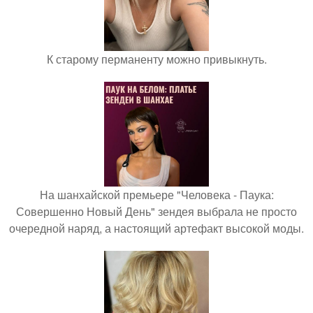
К старому перманенту можно привыкнуть.
На шанхайской премьере "Человека - Паука:
Совершенно Новый День" зендея выбрала не просто
очередной наряд, а настоящий артефакт высокой моды.