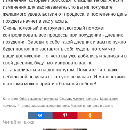
изменения для вас незаметны, то вы не получаете
желаемого удовольствия от процесса, и постепенно цель
похудеть начнет в вас угасать.
Очень полезный инструмент, который поможет
контролировать все процессы при похудении - дневник
похудения. Заведите себе такой дневник и вам не нужно
будет постоянно заставлять себя худеть, потому что
ваши достижения, то, чего вы уже добились и записали в
свой дневник, будут мотивировать вас не
останавливаться на достигнутом. Помните - что даже
небольшой результат - это уже результат. И маленькими
шажками можно прийти к большой победе!
Категории:
Образ макияж и прическа
,
Сделать макияж прическу
,
Макияж под
прическу
,
Что сначала макияж или прическа
,
Макияж и прическа в салоне
Читайте также