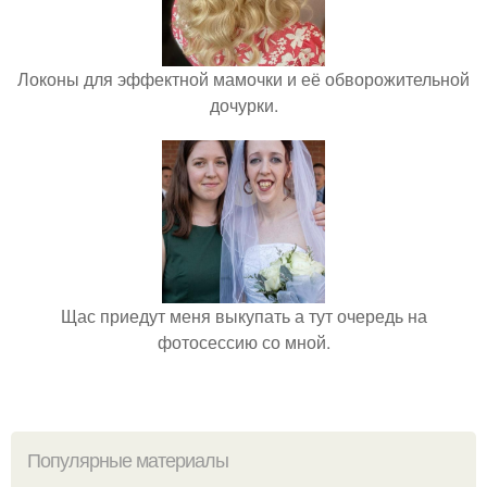
Локоны для эффектной мамочки и её обворожительной
дочурки.
Щас приедут меня выкупать а тут очередь на
фотосессию со мной.
Популярные материалы