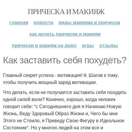
ПРИЧЕСКА И МАКИЯЖ
главная
новости
виды макияжа и причесок
как делать прически и макияж
прически и макияж на дому
игры
отзывы
Как заставить себя похудеть?
Главный секрет успеха - мотивация! 9. Шагов к тому,
чтобы получить мощный заряд мотивации.
Что делать, если не получается заставить себя похудеть
одной силой воли? Конечно, хорошо, когда человек
говорит себе: "с Сегодняшнего дня я Начинаю Новую
Жизнь, Веду Здоровый Образ Жизни и, Чего бы мне
Этого не Стоило, я Приведу Свою Фигуру в Идеальное
Состояние". Но у многих людей на этом все и