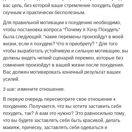
вас цель, без которой ваше стремление похудеть будет
скучным и практически бесполезным.
Для правильной мотивации к похудению необходимо,
чтобы постановка вопроса "Почему я Хочу Похудеть"
была следующей: "какие перемены произойдут в моей
жизни, если я похудею? Что я приобрету? " Для того
чтобы выработать устойчивую и сильную мотивацию, вы
должны видеть четкий сценарий перемен, которые без
сомнения произойдут в вашей жизни после похудения.
Вас должен мотивировать конечный результат ваших
усилий.
3 шаг: измените отношение.
В первую очередь пересмотрите свое отношение к
похудению. Получается, что вы хотите заставить себя
похудеть, так? А вам это нужно? Это равносильно тому,
что вы будете заставлять себя быть красивой, делать
макияж, прическу, заставлять себя одеваться и