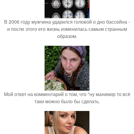
В 2006 году мужчина ударился головой о дно бассейна -
и после этого его жизнь изменилась самым странным
образом.
Мой ответ на комментарий о том, что "ну маникюр то всё
таки можно было бы сделать.