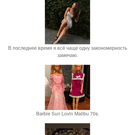
В последнее время я всё чаще одну закономерность
замечаю.
Barbie Sun Lovin Malibu 70s.