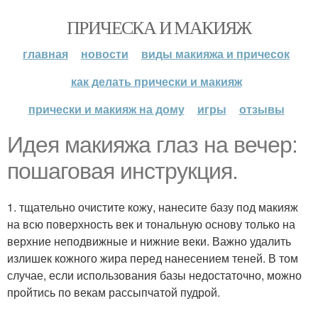
ПРИЧЕСКА И МАКИЯЖ
главная
новости
виды макияжа и причесок
как делать прически и макияж
прически и макияж на дому
игры
отзывы
Идея макияжа глаз на вечер:
пошаговая инструкция.
1. тщательно очистите кожу, нанесите базу под макияж
на всю поверхность век и тональную основу только на
верхние неподвижные и нижние веки. Важно удалить
излишек кожного жира перед нанесением теней. В том
случае, если использования базы недостаточно, можно
пройтись по векам рассыпчатой пудрой.