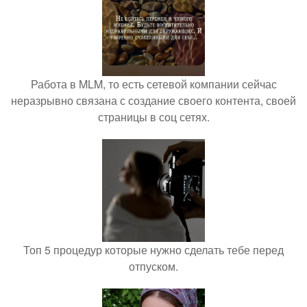
Работа в MLM, то есть сетевой компании сейчас
неразрывно связана с создание своего контента, своей
страницы в соц сетях.
Топ 5 процедур которые нужно сделать тебе перед
отпуском.