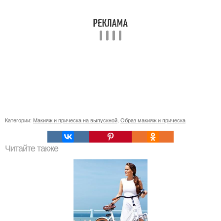
Категории:
Макияж и прическа на выпускной
,
Образ макияж и прическа
Читайте также