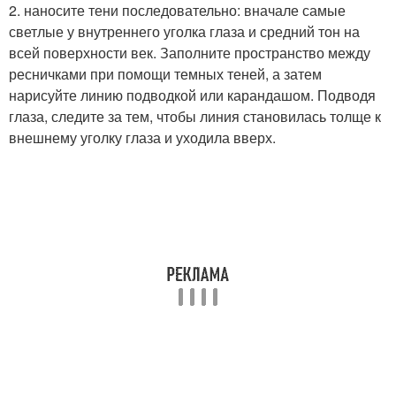
2. наносите тени последовательно: вначале самые
светлые у внутреннего уголка глаза и средний тон на
всей поверхности век. Заполните пространство между
ресничками при помощи темных теней, а затем
нарисуйте линию подводкой или карандашом. Подводя
глаза, следите за тем, чтобы линия становилась толще к
внешнему уголку глаза и уходила вверх.