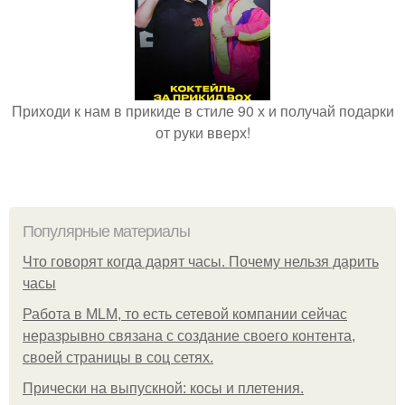
Приходи к нам в прикиде в стиле 90 х и получай подарки
от руки вверх!
Популярные материалы
Что говорят когда дарят часы. Почему нельзя дарить
часы
Работа в MLM, то есть сетевой компании сейчас
неразрывно связана с создание своего контента,
своей страницы в соц сетях.
Прически на выпускной: косы и плетения.