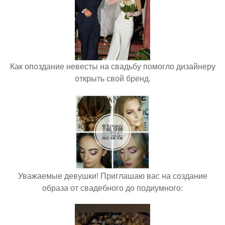
Как опоздание невесты на свадьбу помогло дизайнеру
открыть свой бренд.
Уважаемые девушки! Приглашаю вас на создание
образа от свадебного до подиумного: