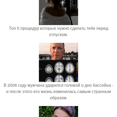
Топ 5 процедур которые нужно сделать тебе перед
отпуском.
В 2006 году мужчина ударился головой о дно бассейна -
и после этого его жизнь изменилась самым странным
образом.