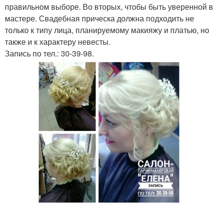
правильном выборе. Во вторых, чтобы быть уверенной в
мастере. Свадебная прическа должна подходить не
только к типу лица, планируемому макияжу и платью, но
также и к характеру невесты.
Запись по тел.: 30-39-98.