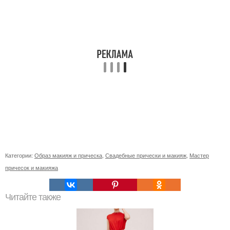
Категории:
Образ макияж и прическа
,
Свадебные прически и макияж
,
Мастер
причесок и макияжа
Читайте также