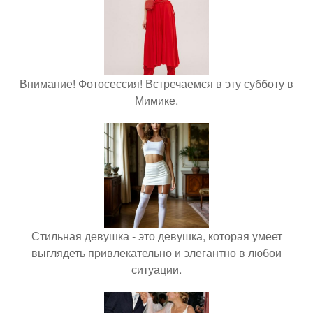
Внимание! Фотосессия! Встречаемся в эту субботу в
Мимике.
Стильная девушка - это девушка, которая умеет
выглядеть привлекательно и элегантно в любои
ситуации.