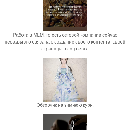
Работа в MLM, то есть сетевой компании сейчас
неразрывно связана с создание своего контента, своей
страницы в соц сетях.
Обзорчик на зимнюю курн.