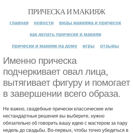
ПРИЧЕСКА И МАКИЯЖ
главная
новости
виды макияжа и причесок
как делать прически и макияж
прически и макияж на дому
игры
отзывы
Именно прическа
подчеркивает овал лица,
вытягивает фигуру и помогает
в завершении всего образа.
Не важно, свадебные прически классические или
нестандартные решения вы выберите, нужно
обязательно об говорить вашу идею с мастером за пару
недель до свадьбы. Во-первых, чтобы точно убедиться в