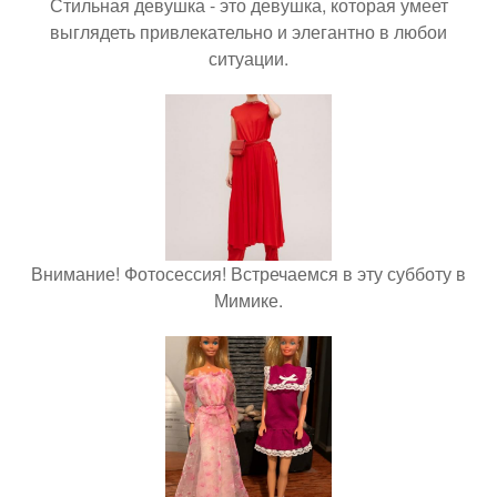
Стильная девушка - это девушка, которая умеет
выглядеть привлекательно и элегантно в любои
ситуации.
Внимание! Фотосессия! Встречаемся в эту субботу в
Мимике.