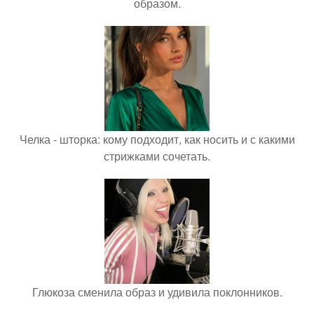
образом.
Челка - шторка: кому подходит, как носить и с какими
стрижками сочетать.
Глюкоза сменила образ и удивила поклонников.