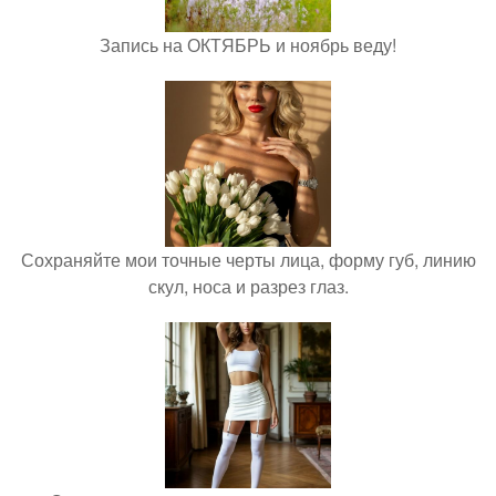
Запись на ОКТЯБРЬ и ноябрь веду!
Сохраняйте мои точные черты лица, форму губ, линию
скул, носа и разрез глаз.