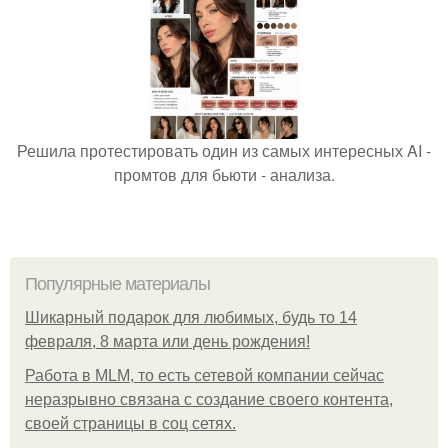
Решила протестировать один из самых интересных AI -
промтов для бьюти - анализа.
Популярные материалы
Шикарный подарок для любимых, будь то 14
февраля, 8 марта или день рождения!
Работа в MLM, то есть сетевой компании сейчас
неразрывно связана с создание своего контента,
своей страницы в соц сетях.