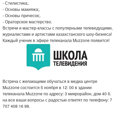
- Стилистика;.
- Основы макияжа;.
- Основы причесок;.
- Ораторское мастерство.
Встречи и мастер-классы с популярными телеведущими,
журналистами и артистами казахстанского шоу-бизнеса!
Каждый ученик в эфире телеканала Muzzone появится!
Встреча с желающими обучаться в медиа центре
Muzzone состоится 5 ноября в 12: 00 в здании
телеканала Muzzone по адресу: 3 микрорайон, дом 40 б.
на все ваши вопросы с радостью ответят по телефону: 7
707 408 16 98.