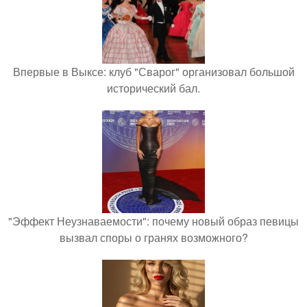
Впервые в Выксе: клуб "Сварог" организовал большой
исторический бал.
"Эффект Неузнаваемости": почему новый образ певицы
вызвал споры о гранях возможного?