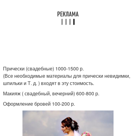
Прически (свадебные) 1000-1500 р.
(Все необходимые материалы для прически невидимки,
шпильки и Т. д. ) входят в эту стоимость.
Макияж ( свадебный, вечерний) 600-800 р.
Оформление бровей 100-200 р.