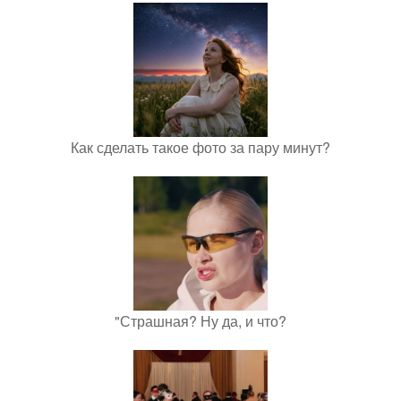
Как сделать такое фото за пару минут?
"Страшная? Ну да, и что?