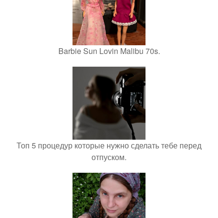
Barbie Sun Lovin Malibu 70s.
Топ 5 процедур которые нужно сделать тебе перед
отпуском.