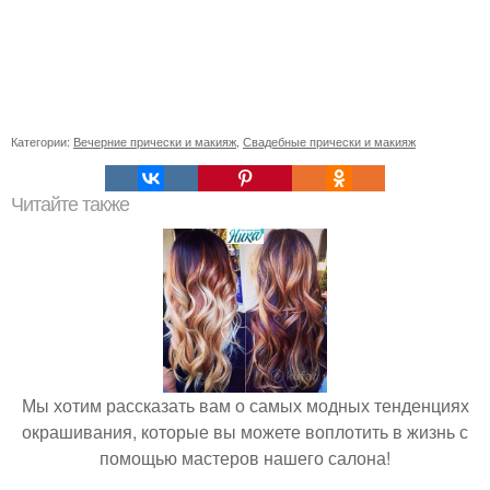
Категории:
Вечерние прически и макияж
,
Свадебные прически и макияж
Читайте также
Мы хотим рассказать вам о самых модных тенденциях
окрашивания, которые вы можете воплотить в жизнь с
помощью мастеров нашего салона!