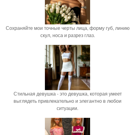
Сохраняйте мои точные черты лица, форму губ, линию
скул, носа и разрез глаз.
Стильная девушка - это девушка, которая умеет
выглядеть привлекательно и элегантно в любои
ситуации.