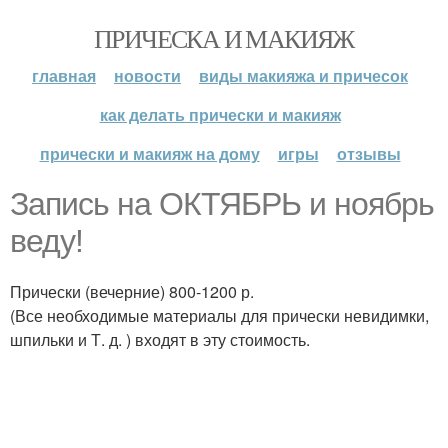
ПРИЧЕСКА И МАКИЯЖ
главная
новости
виды макияжа и причесок
как делать прически и макияж
прически и макияж на дому
игры
отзывы
Запись на ОКТЯБРЬ и ноябрь
веду!
Прически (вечерние) 800-1200 р.
(Все необходимые материалы для прически невидимки,
шпильки и Т. д. ) входят в эту стоимость.