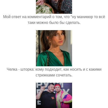
Мой ответ на комментарий о том, что "ну маникюр то всё
таки можно было бы сделать.
Челка - шторка: кому подходит, как носить и с какими
стрижками сочетать.