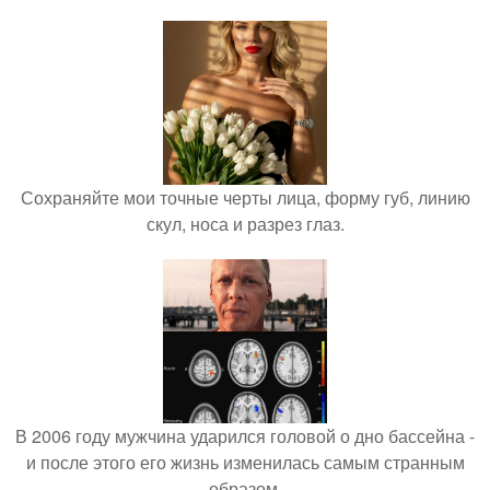
Сохраняйте мои точные черты лица, форму губ, линию
скул, носа и разрез глаз.
В 2006 году мужчина ударился головой о дно бассейна -
и после этого его жизнь изменилась самым странным
образом.