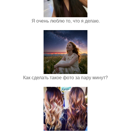
Я очень люблю то, что я делаю.
Как сделать такое фото за пару минут?