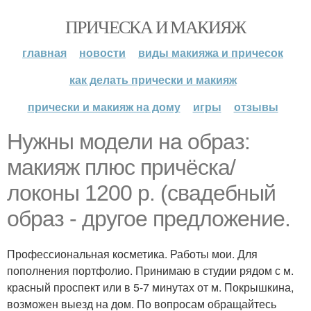
ПРИЧЕСКА И МАКИЯЖ
главная
новости
виды макияжа и причесок
как делать прически и макияж
прически и макияж на дому
игры
отзывы
Нужны модели на образ:
макияж плюс причёска/
локоны 1200 р. (свадебный
образ - другое предложение.
Профессиональная косметика. Работы мои. Для
пополнения портфолио. Принимаю в студии рядом с м.
красный проспект или в 5-7 минутах от м. Покрышкина,
возможен выезд на дом. По вопросам обращайтесь