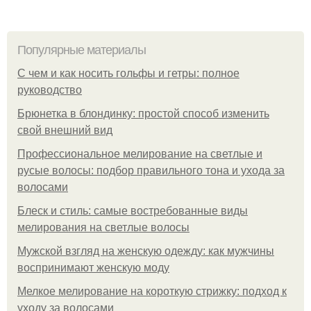
Популярные материалы
С чем и как носить гольфы и гетры: полное
руководство
Брюнетка в блондинку: простой способ изменить
свой внешний вид
Профессиональное мелирование на светлые и
русые волосы: подбор правильного тона и ухода за
волосами
Блеск и стиль: самые востребованные виды
мелирования на светлые волосы
Мужской взгляд на женскую одежду: как мужчины
воспринимают женскую моду
Мелкое мелирование на короткую стрижку: подход к
уходу за волосами