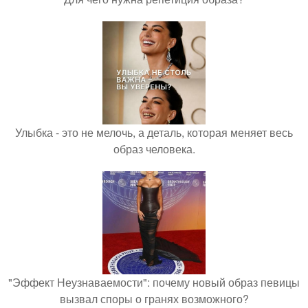
Улыбка - это не мелочь, а деталь, которая меняет весь
образ человека.
"Эффект Неузнаваемости": почему новый образ певицы
вызвал споры о гранях возможного?