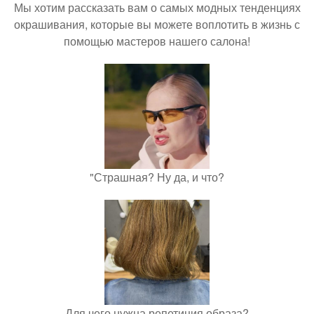
Мы хотим рассказать вам о самых модных тенденциях
окрашивания, которые вы можете воплотить в жизнь с
помощью мастеров нашего салона!
"Страшная? Ну да, и что?
Для чего нужна репетиция образа?