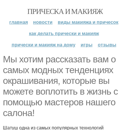
ПРИЧЕСКА И МАКИЯЖ
главная
новости
виды макияжа и причесок
как делать прически и макияж
прически и макияж на дому
игры
отзывы
Мы хотим рассказать вам о
самых модных тенденциях
окрашивания, которые вы
можете воплотить в жизнь с
помощью мастеров нашего
салона!
Шатуш одна из самых популярных технологий