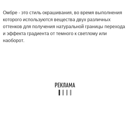
Омбре - это стиль окрашивания, во время выполнения
которого используются вещества двух различных
оттенков для получения натуральной границы перехода
и эффекта градиента от темного к светлому или
наоборот.