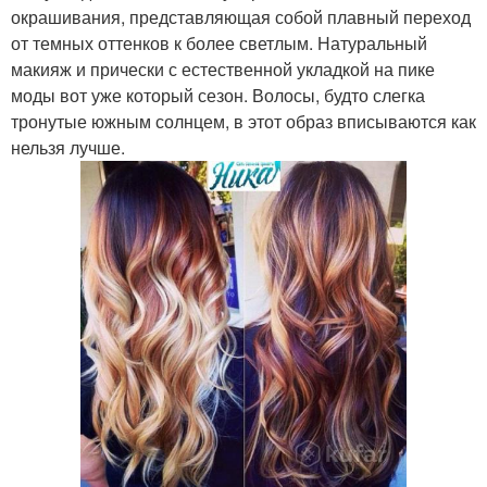
окрашивания, представляющая собой плавный переход
от темных оттенков к более светлым. Натуральный
макияж и прически с естественной укладкой на пике
моды вот уже который сезон. Волосы, будто слегка
тронутые южным солнцем, в этот образ вписываются как
нельзя лучше.