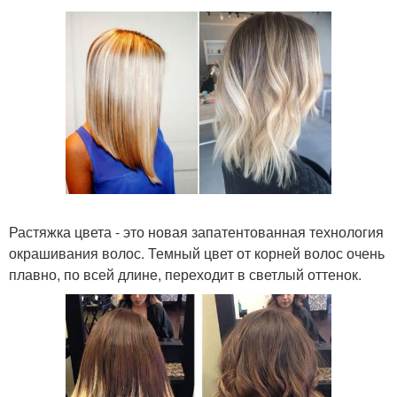
Растяжка цвета - это новая запатентованная технология
окрашивания волос. Темный цвет от корней волос очень
плавно, по всей длине, переходит в светлый оттенок.