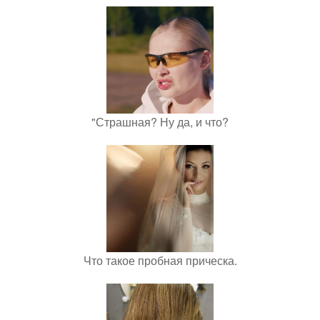
"Страшная? Ну да, и что?
Что такое пробная прическа.