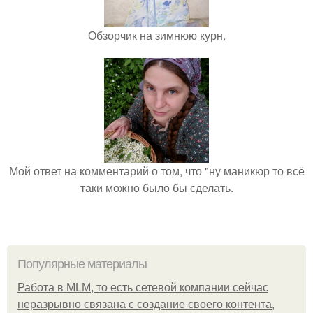
Обзорчик на зимнюю курн.
Мой ответ на комментарий о том, что "ну маникюр то всё
таки можно было бы сделать.
Популярные материалы
Работа в MLM, то есть сетевой компании сейчас
неразрывно связана с создание своего контента,