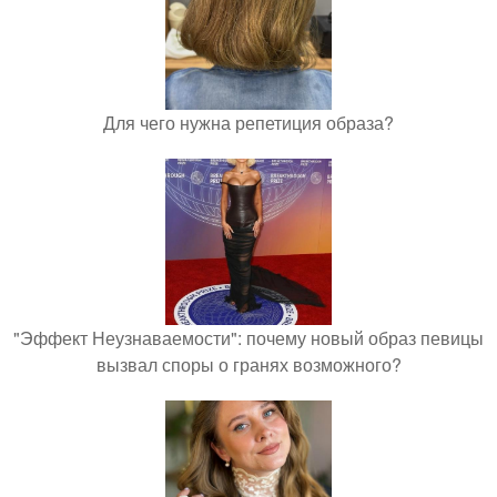
Для чего нужна репетиция образа?
"Эффект Неузнаваемости": почему новый образ певицы
вызвал споры о гранях возможного?