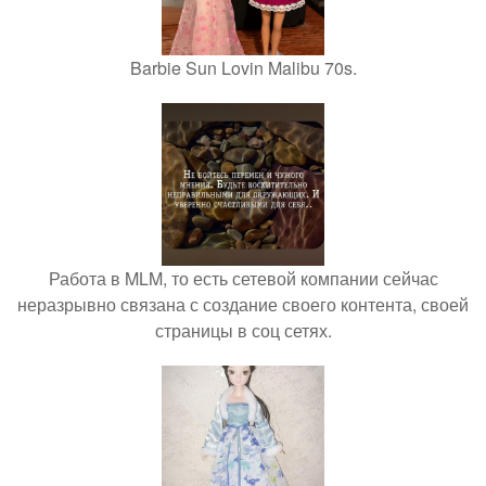
Barbie Sun Lovin Malibu 70s.
Работа в MLM, то есть сетевой компании сейчас
неразрывно связана с создание своего контента, своей
страницы в соц сетях.