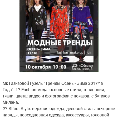
Мк Газизовой Гузель "Тренды Осень - Зима 2017/18
Года": 1? Fashion мода: основные стили, тенденции,
ткани, цвета; видео и фотографии с показов, с бутиков
Милана.
2? Street Style: верхняя одежда, деловой стиль, вечерние
наряды, повседневная одежда, аксессуары, головной