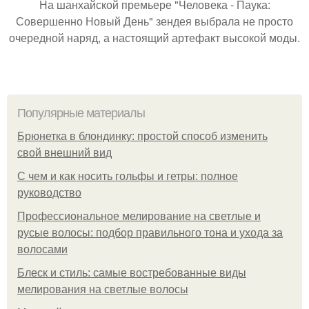
На шанхайской премьере "Человека - Паука:
Совершенно Новый День" зендея выбрала не просто
очередной наряд, а настоящий артефакт высокой моды.
Популярные материалы
Брюнетка в блондинку: простой способ изменить
свой внешний вид
С чем и как носить гольфы и гетры: полное
руководство
Профессиональное мелирование на светлые и
русые волосы: подбор правильного тона и ухода за
волосами
Блеск и стиль: самые востребованные виды
мелирования на светлые волосы