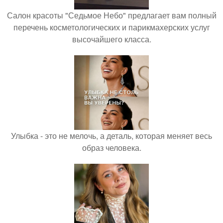
Салон красоты "Седьмое Небо" предлагает вам полный
перечень косметологических и парикмахерских услуг
высочайшего класса.
Улыбка - это не мелочь, а деталь, которая меняет весь
образ человека.