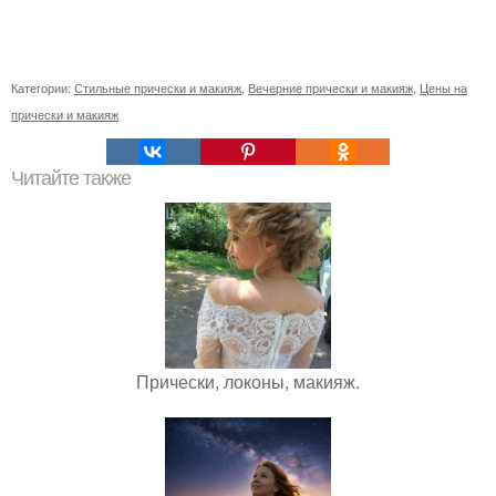
Категории:
Стильные прически и макияж
,
Вечерние прически и макияж
,
Цены на
прически и макияж
Читайте также
Прически, локоны, макияж.