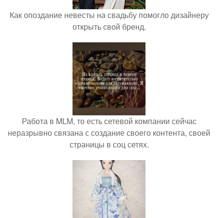
Как опоздание невесты на свадьбу помогло дизайнеру
открыть свой бренд.
Работа в MLM, то есть сетевой компании сейчас
неразрывно связана с создание своего контента, своей
страницы в соц сетях.