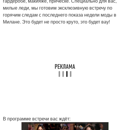
гардеробе, макияже, прическе. Специально для вас,
милые леди, мы готовим эксклюзивную встречу по
горячим следам с последнего показа недели моды в
Милане. Это будет не просто круто, это будет вау!
В программе встречи вас ждёт: