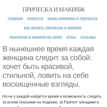
ПРИЧЕСКА И МАКИЯЖ
главная
новости
виды макияжа и причесок
как делать прически и макияж
прически и макияж на дому
игры
отзывы
В нынешнее время каждая
женщина следит за собой:
хочет быть красивой,
стильной, ловить на себе
восхищенные взгляды.
Но не у каждой найдётся время и возможность следить
за всеми показами на подиуме, за Fashion трендами в