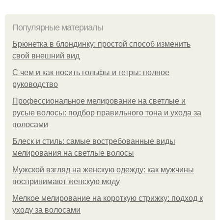
Популярные материалы
Брюнетка в блондинку: простой способ изменить
свой внешний вид
С чем и как носить гольфы и гетры: полное
руководство
Профессиональное мелирование на светлые и
русые волосы: подбор правильного тона и ухода за
волосами
Блеск и стиль: самые востребованные виды
мелирования на светлые волосы
Мужской взгляд на женскую одежду: как мужчины
воспринимают женскую моду
Мелкое мелирование на короткую стрижку: подход к
уходу за волосами