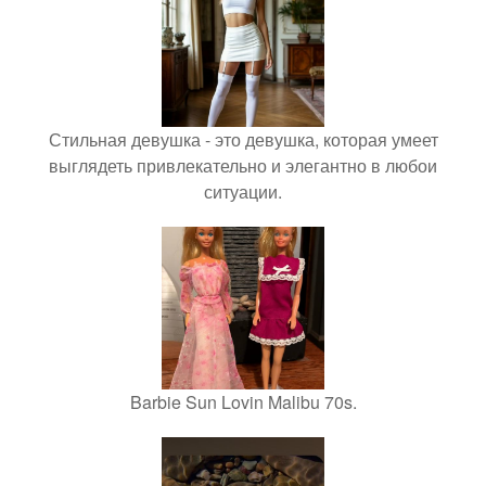
Стильная девушка - это девушка, которая умеет
выглядеть привлекательно и элегантно в любои
ситуации.
Barbie Sun Lovin Malibu 70s.