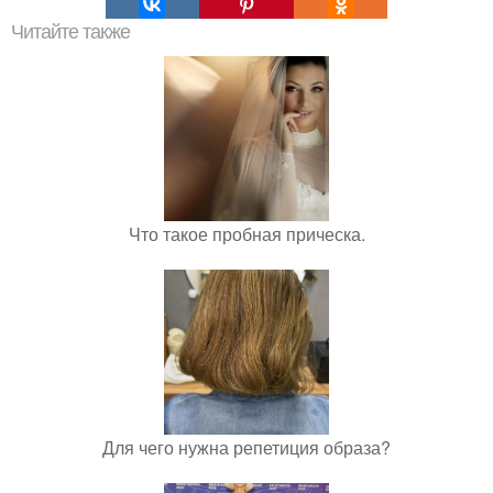
Читайте также
Что такое пробная прическа.
Для чего нужна репетиция образа?