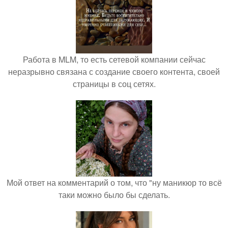
Работа в MLM, то есть сетевой компании сейчас
неразрывно связана с создание своего контента, своей
страницы в соц сетях.
Мой ответ на комментарий о том, что "ну маникюр то всё
таки можно было бы сделать.