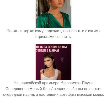
Челка - шторка: кому подходит, как носить и с какими
стрижками сочетать.
На шанхайской премьере "Человека - Паука:
Совершенно Новый День" зендея выбрала не просто
очередной наряд, а настоящий артефакт высокой моды.