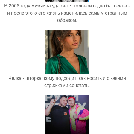
В 2006 году мужчина ударился головой о дно бассейна -
и после этого его жизнь изменилась самым странным
образом.
Челка - шторка: кому подходит, как носить и с какими
стрижками сочетать.