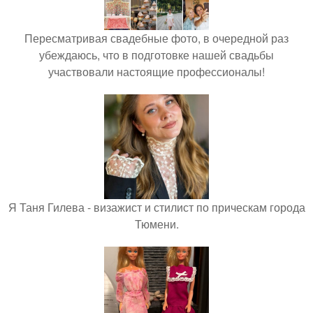
Пересматривая свадебные фото, в очередной раз
убеждаюсь, что в подготовке нашей свадьбы
участвовали настоящие профессионалы!
Я Таня Гилева - визажист и стилист по прическам города
Тюмени.