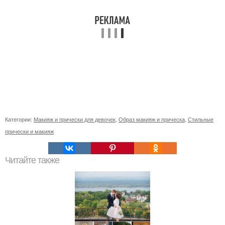
Категории:
Макияж и прически для девочек
,
Образ макияж и прическа
,
Стильные
прически и макияж
Читайте также