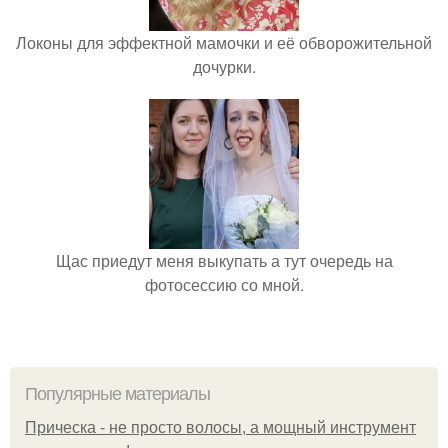
Локоны для эффектной мамочки и её обворожительной
дочурки.
Щас приедут меня выкупать а тут очередь на
фотосессию со мной.
Популярные материалы
Прическа - не просто волосы, а мощный инструмент