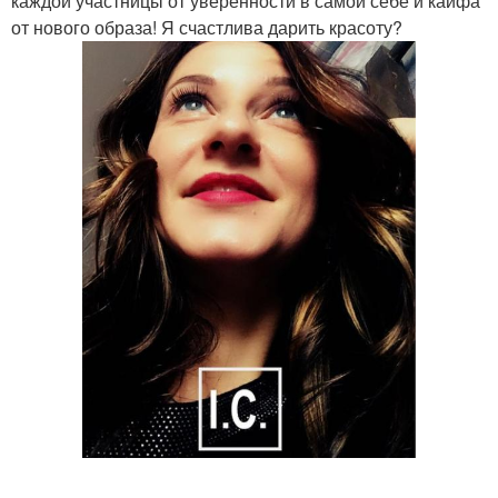
каждой участницы от уверенности в самой себе и кайфа
от нового образа! Я счастлива дарить красоту?