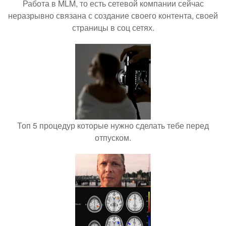
Работа в MLM, то есть сетевой компании сейчас
неразрывно связана с создание своего контента, своей
страницы в соц сетях.
Топ 5 процедур которые нужно сделать тебе перед
отпуском.