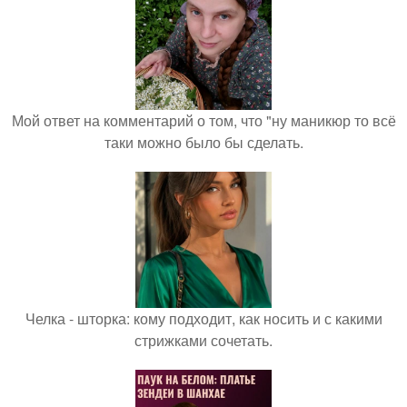
Мой ответ на комментарий о том, что "ну маникюр то всё
таки можно было бы сделать.
Челка - шторка: кому подходит, как носить и с какими
стрижками сочетать.