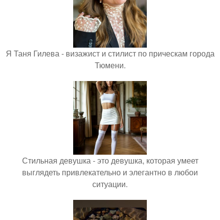
Я Таня Гилева - визажист и стилист по прическам города
Тюмени.
Стильная девушка - это девушка, которая умеет
выглядеть привлекательно и элегантно в любои
ситуации.