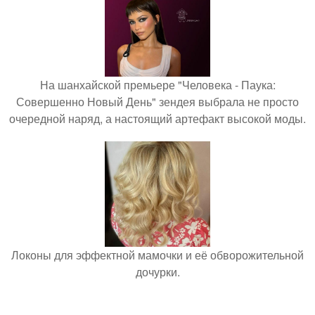
На шанхайской премьере "Человека - Паука:
Совершенно Новый День" зендея выбрала не просто
очередной наряд, а настоящий артефакт высокой моды.
Локоны для эффектной мамочки и её обворожительной
дочурки.