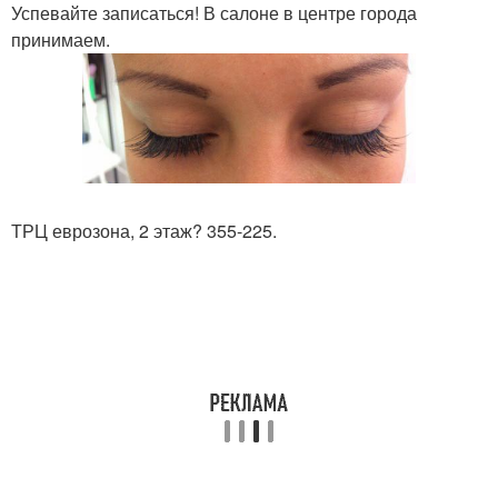
Успевайте записаться! В салоне в центре города
принимаем.
ТРЦ еврозона, 2 этаж? 355-225.