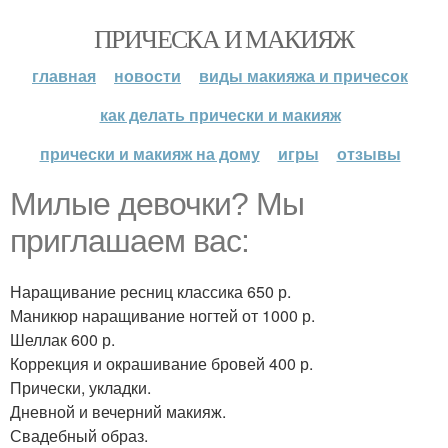
ПРИЧЕСКА И МАКИЯЖ
главная
новости
виды макияжа и причесок
как делать прически и макияж
прически и макияж на дому
игры
отзывы
Милые девочки? Мы
приглашаем вас:
Наращивание ресниц классика 650 р.
Маникюр наращивание ногтей от 1000 р.
Шеллак 600 р.
Коррекция и окрашивание бровей 400 р.
Прически, укладки.
Дневной и вечерний макияж.
Свадебный образ.