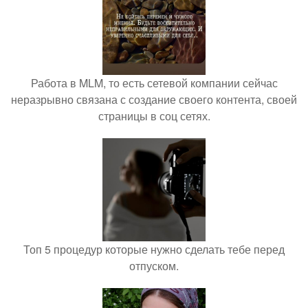
Работа в MLM, то есть сетевой компании сейчас
неразрывно связана с создание своего контента, своей
страницы в соц сетях.
Топ 5 процедур которые нужно сделать тебе перед
отпуском.