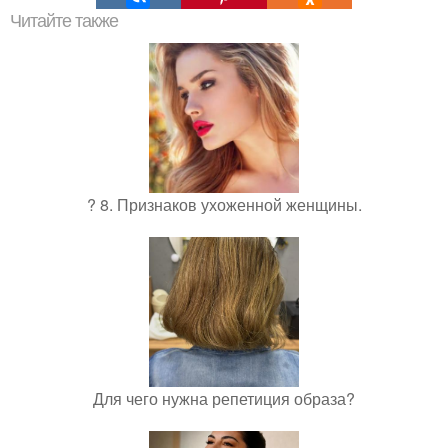
Читайте также
? 8. Признаков ухоженной женщины.
Для чего нужна репетиция образа?