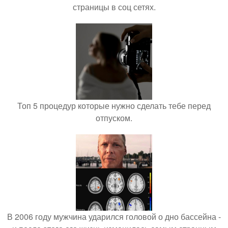
страницы в соц сетях.
Топ 5 процедур которые нужно сделать тебе перед
отпуском.
В 2006 году мужчина ударился головой о дно бассейна -