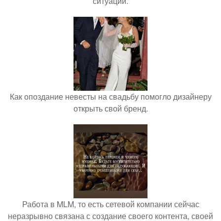
ситуации.
Как опоздание невесты на свадьбу помогло дизайнеру
открыть свой бренд.
Работа в MLM, то есть сетевой компании сейчас
неразрывно связана с создание своего контента, своей