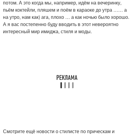
потом. А это когда мы, например, идём на вечеринку,
пьём коктейли, пляшем и поём в караоке до утра …… а
на утро, нам как) ага, плохо … а как ночью было хорошо.
А я вас постепенно буду вводить в этот невероятно
интересный мир имиджа, стиля и моды.
Смотрите ещё новости о стилисте по прическам и