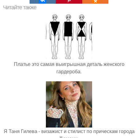
Читайте также
Платье это самая выигрышная деталь женского
гардероба.
Я Таня Гилева - визажист и стилист по прическам города