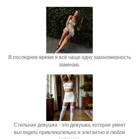
В последнее время я всё чаще одну закономерность
замечаю.
Стильная девушка - это девушка, которая умеет
выглядеть привлекательно и элегантно в любои