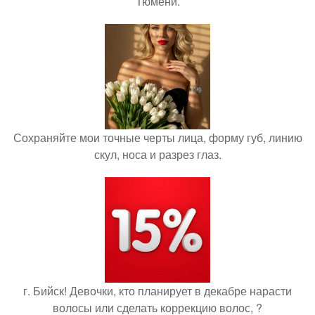
Тюмени.
Сохраняйте мои точные черты лица, форму губ, линию
скул, носа и разрез глаз.
г. Бийск! Девочки, кто планирует в декабре нарасти
волосы или сделать коррекцию волос, ?