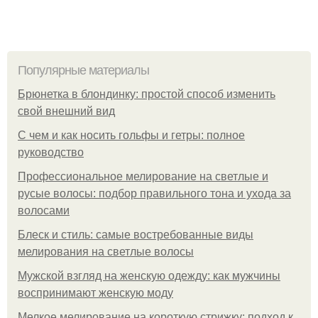
Популярные материалы
Брюнетка в блондинку: простой способ изменить
свой внешний вид
С чем и как носить гольфы и гетры: полное
руководство
Профессиональное мелирование на светлые и
русые волосы: подбор правильного тона и ухода за
волосами
Блеск и стиль: самые востребованные виды
мелирования на светлые волосы
Мужской взгляд на женскую одежду: как мужчины
воспринимают женскую моду
Мелкое мелирование на короткую стрижку: подход к