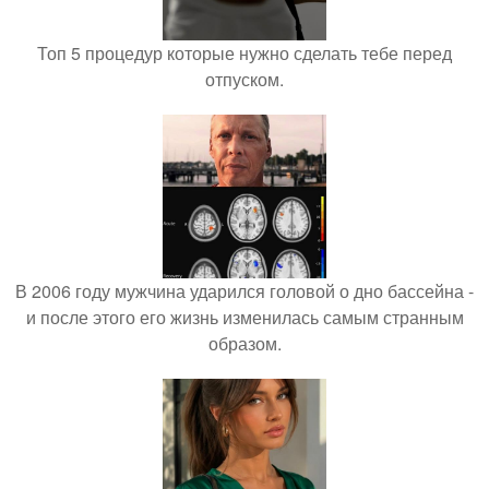
Топ 5 процедур которые нужно сделать тебе перед
отпуском.
В 2006 году мужчина ударился головой о дно бассейна -
и после этого его жизнь изменилась самым странным
образом.