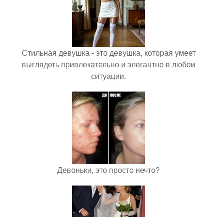
Стильная девушка - это девушка, которая умеет
выглядеть привлекательно и элегантно в любои
ситуации.
Девоньки, это просто нечто?