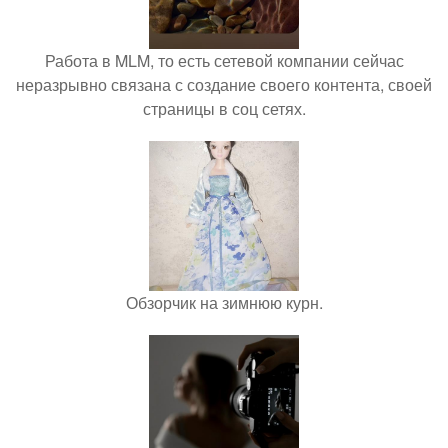
Работа в MLM, то есть сетевой компании сейчас
неразрывно связана с создание своего контента, своей
страницы в соц сетях.
Обзорчик на зимнюю курн.