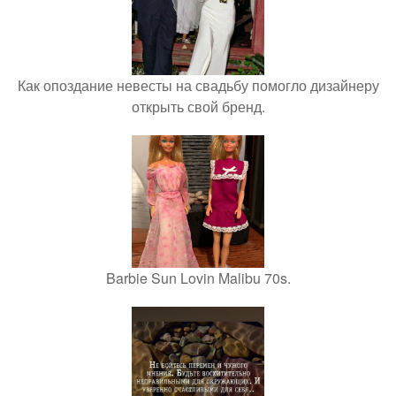
Как опоздание невесты на свадьбу помогло дизайнеру
открыть свой бренд.
Barbie Sun Lovin Malibu 70s.