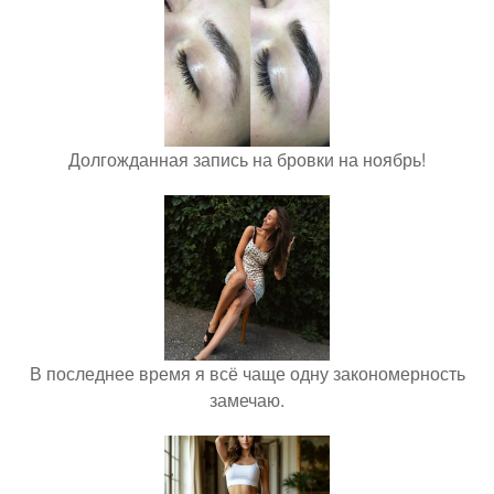
Долгожданная запись на бровки на ноябрь!
В последнее время я всё чаще одну закономерность
замечаю.