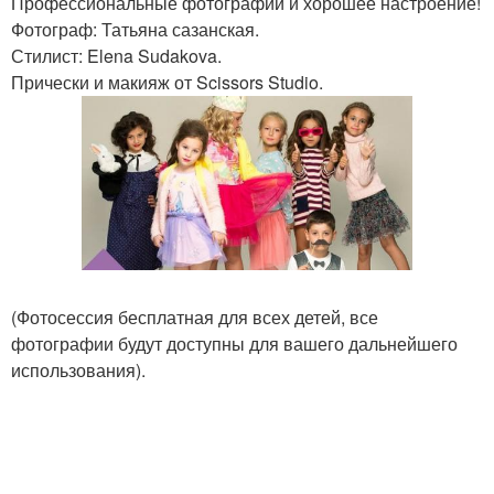
Профессиональные фотографии и хорошее настроение!
Фотограф: Татьяна сазанская.
Стилист: Elena Sudakova.
Прически и макияж от Scissors Studio.
(Фотосессия бесплатная для всех детей, все
фотографии будут доступны для вашего дальнейшего
использования).