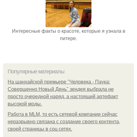
Интересные факты о красоте, которые я узнала в
питере.
Популярные материалы
На шанхайской премьере "Человека - Паука:
Совершенно Новый День" зендея выбрала не
просто очередной наряд, а настоящий артефакт
высокой моды.
Работа в MLM, то есть сетевой компании сейчас
неразрывно связана с создание своего контента,
своей страницы в соц сетях.