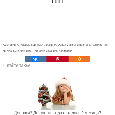
Категории:
Стильные прически и макияж
,
Образ макияж и прическа
,
Стилист по
прическам и макияжу
,
Прическа и макияж бесплатно
Читайте также
Девочки? До нового года осталось 2 месяца?