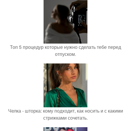
Топ 5 процедур которые нужно сделать тебе перед
отпуском.
Челка - шторка: кому подходит, как носить и с какими
стрижками сочетать.