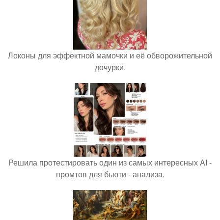
Локоны для эффектной мамочки и её обворожительной
дочурки.
Решила протестировать один из самых интересных AI -
промтов для бьюти - анализа.