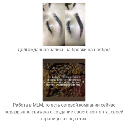
Долгожданная запись на бровки на ноябрь!
Работа в MLM, то есть сетевой компании сейчас
неразрывно связана с создание своего контента, своей
страницы в соц сетях.