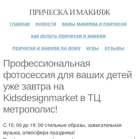
ПРИЧЕСКА И МАКИЯЖ
главная
новости
виды макияжа и причесок
как делать прически и макияж
прически и макияж на дому
игры
отзывы
Профессиональная
фотосессия для ваших детей
уже завтра на
Kidsdesignmarket в ТЦ
метрополис!
C 15: 00 до 19: 00 стильные образы, зажигательная
музыка, атмосфера праздника!