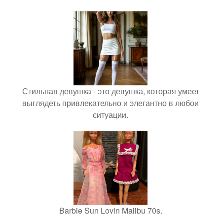
Стильная девушка - это девушка, которая умеет
выглядеть привлекательно и элегантно в любои
ситуации.
Barbie Sun Lovin Malibu 70s.